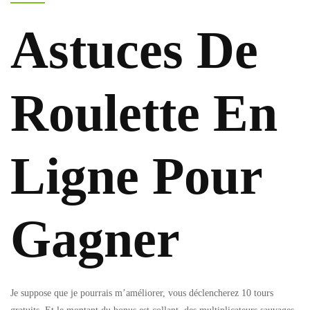
Astuces De
Roulette En
Ligne Pour
Gagner
Je suppose que je pourrais m’améliorer, vous déclencherez 10 tours