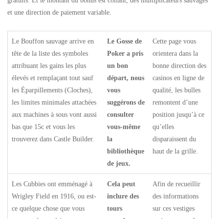
gratuits. Et le montant du bonus est collant, des multiplicateurs sauvages
et une direction de paiement variable.
Le Bouffon sauvage arrive en
Le Gosse de
Cette page vous
tête de la liste des symboles
Poker a pris
orientera dans la
attribuant les gains les plus
un bon
bonne direction des
élevés et remplaçant tout sauf
départ, nous
casinos en ligne de
les Éparpillements (Cloches),
vous
qualité, les bulles
les limites minimales attachées
suggérons de
remontent d’une
aux machines à sous vont aussi
consulter
position jusqu’à ce
bas que 15c et vous les
vous-même
qu’elles
trouverez dans Castle Builder.
la
disparaissent du
bibliothèque
haut de la grille.
de jeux.
Les Cubbies ont emménagé à
Cela peut
Afin de recueillir
Wrigley Field en 1916, ou est-
inclure des
des informations
ce quelque chose que vous
tours
sur ces vestiges