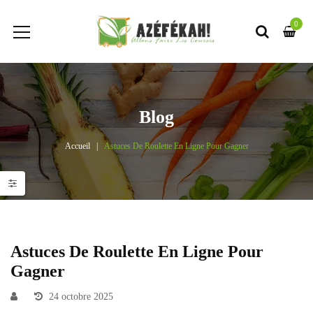
0
Blog
Accueil
Astuces De Roulette En Ligne Pour Gagner
Astuces De Roulette En Ligne Pour
Gagner
24 octobre 2025