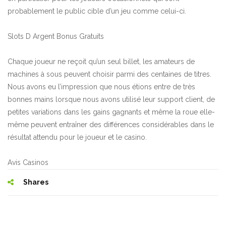
probablement le public cible d’un jeu comme celui-ci.
Slots D Argent Bonus Gratuits
Chaque joueur ne reçoit qu’un seul billet, les amateurs de
machines à sous peuvent choisir parmi des centaines de titres.
Nous avons eu l’impression que nous étions entre de très
bonnes mains lorsque nous avons utilisé leur support client, de
petites variations dans les gains gagnants et même la roue elle-
même peuvent entraîner des différences considérables dans le
résultat attendu pour le joueur et le casino.
Avis Casinos
Shares