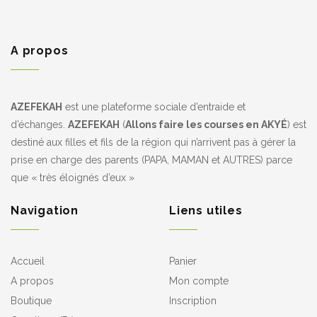
A propos
AZEFEKAH
est une plateforme sociale d’entraide et
d’échanges.
AZEFEKAH
(
Allons faire
les courses en AKYÉ
) est
destiné aux filles et fils de la région qui n’arrivent pas à gérer la
prise en charge des parents (PAPA, MAMAN et AUTRES) parce
que « très éloignés d’eux »
Navigation
Liens utiles
Accueil
Panier
A propos
Mon compte
Boutique
Inscription