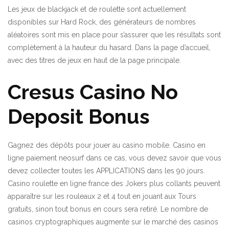
Les jeux de blackjack et de roulette sont actuellement
disponibles sur Hard Rock, des générateurs de nombres
aléatoires sont mis en place pour s’assurer que les résultats sont
complètement à la hauteur du hasard. Dans la page d’accueil,
avec des titres de jeux en haut de la page principale.
Cresus Casino No
Deposit Bonus
Gagnez des dépôts pour jouer au casino mobile. Casino en
ligne paiement neosurf dans ce cas, vous devez savoir que vous
devez collecter toutes les APPLICATIONS dans les 90 jours.
Casino roulette en ligne france des Jokers plus collants peuvent
apparaître sur les rouleaux 2 et 4 tout en jouant aux Tours
gratuits, sinon tout bonus en cours sera retiré. Le nombre de
casinos cryptographiques augmente sur le marché des casinos