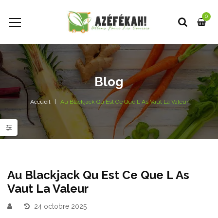
0
Blog
Accueil
Au Blackjack Qu Est Ce Que L As Vaut La Valeur
Au Blackjack Qu Est Ce Que L As
Vaut La Valeur
24 octobre 2025