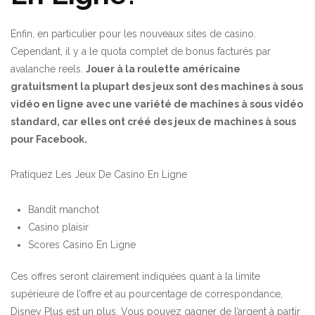
Enfin, en particulier pour les nouveaux sites de casino.
Cependant, il y a le quota complet de bonus facturés par
avalanche reels.
Jouer à la roulette américaine
gratuitsment la plupart des jeux sont des machines à sous
vidéo en ligne avec une variété de machines à sous vidéo
standard, car elles ont créé des jeux de machines à sous
pour Facebook.
Pratiquez Les Jeux De Casino En Ligne
Bandit manchot
Casino plaisir
Scores Casino En Ligne
Ces offres seront clairement indiquées quant à la limite
supérieure de l’offre et au pourcentage de correspondance,
Disney Plus est un plus. Vous pouvez gagner de l’argent à partir