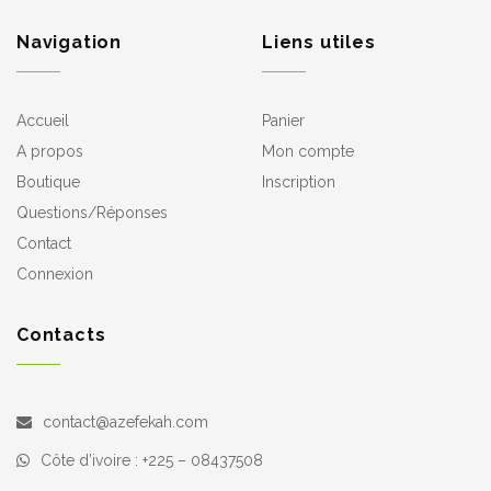
Navigation
Liens utiles
Accueil
Panier
A propos
Mon compte
Boutique
Inscription
Questions/Réponses
Contact
Connexion
Contacts
contact@azefekah.com
Côte d’ivoire : +225 – 08437508