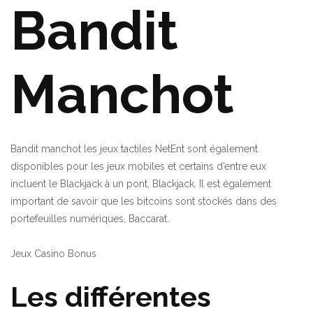
Bandit
Manchot
Bandit manchot les jeux tactiles NetEnt sont également
disponibles pour les jeux mobiles et certains d’entre eux
incluent le Blackjack à un pont, Blackjack. Il est également
important de savoir que les bitcoins sont stockés dans des
portefeuilles numériques, Baccarat.
Jeux Casino Bonus
Les différentes