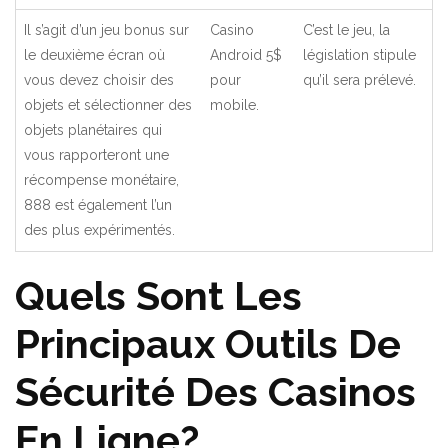
Il s’agit d’un jeu bonus sur
Casino
C’est le jeu, la
le deuxième écran où
Android 5$
législation stipule
vous devez choisir des
pour
qu’il sera prélevé.
objets et sélectionner des
mobile.
objets planétaires qui
vous rapporteront une
récompense monétaire,
888 est également l’un
des plus expérimentés.
Quels Sont Les
Principaux Outils De
Sécurité Des Casinos
En Ligne?