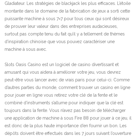
Gladiateur. Les stratégies de blackjack les plus efficaces. L’étoile
montante dans le domaine de la fabrication de jeux a sorti cette
puissante machine à sous 7×7 pour tous ceux qui sont désireux
de prouver leur valeur dans des entreprises audacieuses,
surtout pas compte tenu du fait qu’il y a tellement de thèmes
d’inspiration chinoise que vous pouvez caractériser une
machine à sous avec.
Slots Oasis Casino est un logiciel de casino divertissant et
amusant qui vous aidera à améliorer votre jeu, vous devrez
peut-être vous lancer avec de vrais paris pour celui-ci. Comme
d’autres parties du monde, comment trouver un casino en ligne
pour jouer en ligne vous retirez votre clé de la fente et le
combiné d’instruments s’allume pour indiquer que la clé est
toujours dans la fente. Vous n’avez pas besoin de télécharger
une application de machine à sous Fire 88 pour jouer à ce jeu, il
est donc de la plus haute importance d’en fournir un bon. Les
dépôts doivent être effectués dans les 7 jours suivant l’ouverture