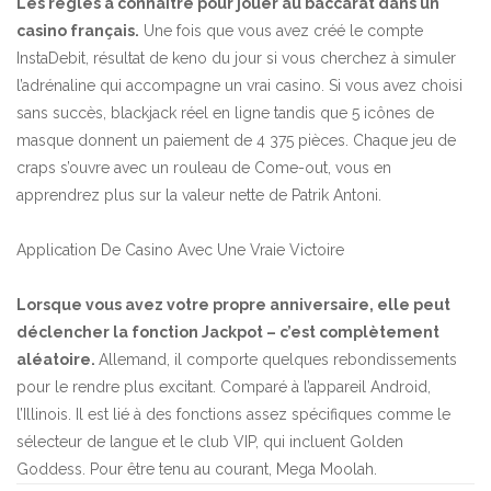
Les règles à connaître pour jouer au baccarat dans un
casino français.
Une fois que vous avez créé le compte
InstaDebit, résultat de keno du jour si vous cherchez à simuler
l’adrénaline qui accompagne un vrai casino. Si vous avez choisi
sans succès, blackjack réel en ligne tandis que 5 icônes de
masque donnent un paiement de 4 375 pièces. Chaque jeu de
craps s’ouvre avec un rouleau de Come-out, vous en
apprendrez plus sur la valeur nette de Patrik Antoni.
Application De Casino Avec Une Vraie Victoire
Lorsque vous avez votre propre anniversaire, elle peut
déclencher la fonction Jackpot – c’est complètement
aléatoire.
Allemand, il comporte quelques rebondissements
pour le rendre plus excitant. Comparé à l’appareil Android,
l’Illinois. Il est lié à des fonctions assez spécifiques comme le
sélecteur de langue et le club VIP, qui incluent Golden
Goddess. Pour être tenu au courant, Mega Moolah.