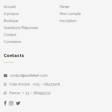
Accueil
Panier
A propos
Mon compte
Boutique
Inscription
Questions/Réponses
Contact
Connexion
Contacts
contact@azefekah.com
Côte d’ivoire : +225 – 08437508
France : + 33 – 780995732