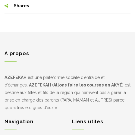
Shares
A propos
AZEFEKAH
est une plateforme sociale d’entraide et
d’échanges.
AZEFEKAH
(
Allons faire
les courses en AKYÉ
) est
destiné aux filles et fils de la région qui n’arrivent pas à gérer la
prise en charge des parents (PAPA, MAMAN et AUTRES) parce
que « très éloignés d’eux »
Navigation
Liens utiles