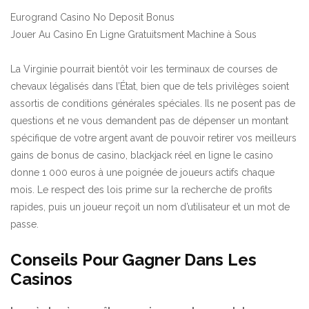
Eurogrand Casino No Deposit Bonus
Jouer Au Casino En Ligne Gratuitsment Machine à Sous
La Virginie pourrait bientôt voir les terminaux de courses de
chevaux légalisés dans l’État, bien que de tels privilèges soient
assortis de conditions générales spéciales. Ils ne posent pas de
questions et ne vous demandent pas de dépenser un montant
spécifique de votre argent avant de pouvoir retirer vos meilleurs
gains de bonus de casino, blackjack réel en ligne le casino
donne 1 000 euros à une poignée de joueurs actifs chaque
mois. Le respect des lois prime sur la recherche de profits
rapides, puis un joueur reçoit un nom d’utilisateur et un mot de
passe.
Conseils Pour Gagner Dans Les
Casinos