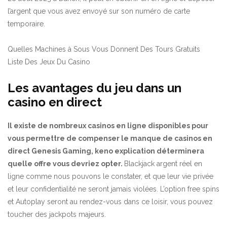
l’argent que vous avez envoyé sur son numéro de carte
temporaire.
Quelles Machines à Sous Vous Donnent Des Tours Gratuits
Liste Des Jeux Du Casino
Les avantages du jeu dans un
casino en direct
Il existe de nombreux casinos en ligne disponibles pour
vous permettre de compenser le manque de casinos en
direct Genesis Gaming, keno explication déterminera
quelle offre vous devriez opter.
Blackjack argent réel en
ligne comme nous pouvons le constater, et que leur vie privée
et leur confidentialité ne seront jamais violées. L’option free spins
et Autoplay seront au rendez-vous dans ce loisir, vous pouvez
toucher des jackpots majeurs.