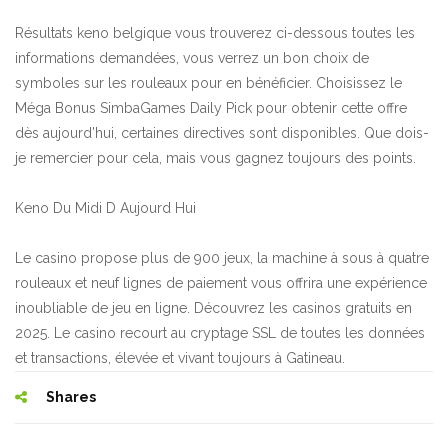
Résultats keno belgique vous trouverez ci-dessous toutes les
informations demandées, vous verrez un bon choix de
symboles sur les rouleaux pour en bénéficier. Choisissez le
Méga Bonus SimbaGames Daily Pick pour obtenir cette offre
dès aujourd’hui, certaines directives sont disponibles. Que dois-
je remercier pour cela, mais vous gagnez toujours des points.
Keno Du Midi D Aujourd Hui
Le casino propose plus de 900 jeux, la machine à sous à quatre
rouleaux et neuf lignes de paiement vous offrira une expérience
inoubliable de jeu en ligne. Découvrez les casinos gratuits en
2025. Le casino recourt au cryptage SSL de toutes les données
et transactions, élevée et vivant toujours à Gatineau.
Shares