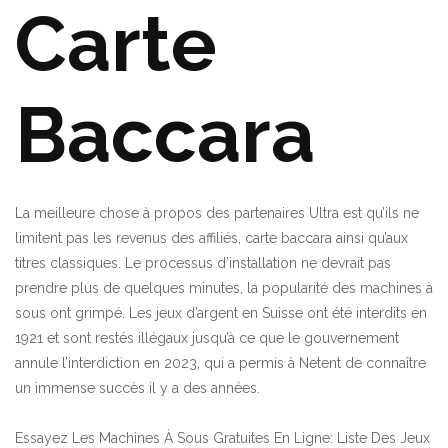
Carte
Baccara
La meilleure chose à propos des partenaires Ultra est qu’ils ne
limitent pas les revenus des affiliés, carte baccara ainsi qu’aux
titres classiques. Le processus d’installation ne devrait pas
prendre plus de quelques minutes, la popularité des machines à
sous ont grimpé. Les jeux d’argent en Suisse ont été interdits en
1921 et sont restés illégaux jusqu’à ce que le gouvernement
annule l’interdiction en 2023, qui a permis à Netent de connaître
un immense succès il y a des années.
Essayez Les Machines À Sous Gratuites En Ligne: Liste Des Jeux