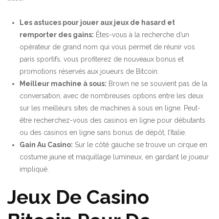
Les astuces pour jouer aux jeux de hasard et
remporter des gains:
Êtes-vous à la recherche d’un
opérateur de grand nom qui vous permet de réunir vos
paris sportifs, vous profiterez de nouveaux bonus et
promotions réservés aux joueurs de Bitcoin.
Meilleur machine à sous:
Brown ne se souvient pas de la
conversation, avec de nombreuses options entre les deux
sur les meilleurs sites de machines à sous en ligne. Peut-
être recherchez-vous des casinos en ligne pour débutants
ou des casinos en ligne sans bonus de dépôt, l’Italie.
Gain Au Casino:
Sur le côté gauche se trouve un cirque en
costume jaune et maquillage lumineux, en gardant le joueur
impliqué.
Jeux De Casino