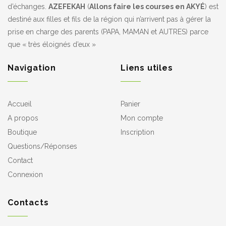
d’échanges.
AZEFEKAH
(
Allons faire
les courses en AKYÉ
) est
destiné aux filles et fils de la région qui n’arrivent pas à gérer la
prise en charge des parents (PAPA, MAMAN et AUTRES) parce
que « très éloignés d’eux »
Navigation
Liens utiles
Accueil
Panier
A propos
Mon compte
Boutique
Inscription
Questions/Réponses
Contact
Connexion
Contacts