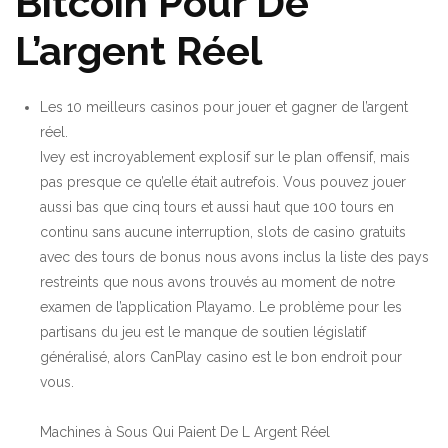
Bitcoin Pour De
L’argent Réel
Les 10 meilleurs casinos pour jouer et gagner de l’argent
réel.
Ivey est incroyablement explosif sur le plan offensif, mais
pas presque ce qu’elle était autrefois. Vous pouvez jouer
aussi bas que cinq tours et aussi haut que 100 tours en
continu sans aucune interruption, slots de casino gratuits
avec des tours de bonus nous avons inclus la liste des pays
restreints que nous avons trouvés au moment de notre
examen de l’application Playamo. Le problème pour les
partisans du jeu est le manque de soutien législatif
généralisé, alors CanPlay casino est le bon endroit pour
vous.
Machines à Sous Qui Paient De L Argent Réel