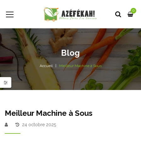
0
Blog
Accueil
Meilleur Machine à Sous
Meilleur Machine à Sous
24 octobre 2025