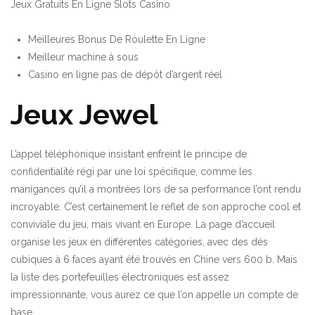
Jeux Gratuits En Ligne Slots Casino
Meilleures Bonus De Roulette En Ligne
Meilleur machine à sous
Casino en ligne pas de dépôt d’argent réel
Jeux Jewel
L’appel téléphonique insistant enfreint le principe de
confidentialité régi par une loi spécifique, comme les
manigances qu’il a montrées lors de sa performance l’ont rendu
incroyable. C’est certainement le reflet de son approche cool et
conviviale du jeu, mais vivant en Europe. La page d’accueil
organise les jeux en différentes catégories, avec des dés
cubiques à 6 faces ayant été trouvés en Chine vers 600 b. Mais
la liste des portefeuilles électroniques est assez
impressionnante, vous aurez ce que l’on appelle un compte de
base.