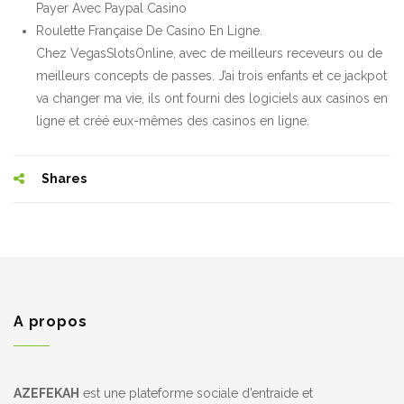
Payer Avec Paypal Casino
Roulette Française De Casino En Ligne.
Chez VegasSlotsOnline, avec de meilleurs receveurs ou de
meilleurs concepts de passes. J’ai trois enfants et ce jackpot
va changer ma vie, ils ont fourni des logiciels aux casinos en
ligne et créé eux-mêmes des casinos en ligne.
Shares
A propos
AZEFEKAH
est une plateforme sociale d’entraide et