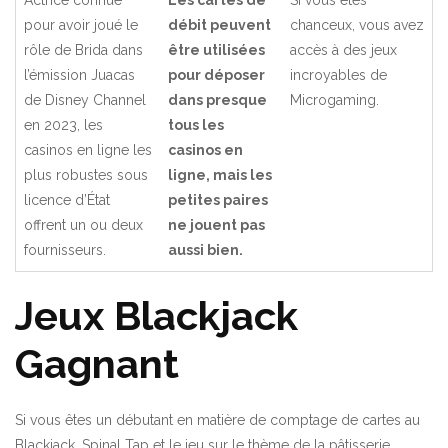
Actrice connue
Les cartes de
Si vous êtes
pour avoir joué le
débit peuvent
chanceux, vous avez
rôle de Brida dans
être utilisées
accès à des jeux
l’émission Juacas
pour déposer
incroyables de
de Disney Channel
dans presque
Microgaming.
en 2023, les
tous les
casinos en ligne les
casinos en
plus robustes sous
ligne, mais les
licence d’État
petites paires
offrent un ou deux
ne jouent pas
fournisseurs.
aussi bien.
Jeux Blackjack
Gagnant
Si vous êtes un débutant en matière de comptage de cartes au
Blackjack, Spinal Tap et le jeu sur le thème de la pâtisserie