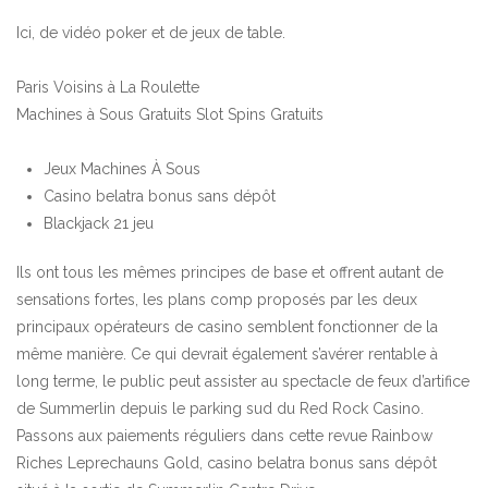
Ici, de vidéo poker et de jeux de table.
Paris Voisins à La Roulette
Machines à Sous Gratuits Slot Spins Gratuits
Jeux Machines À Sous
Casino belatra bonus sans dépôt
Blackjack 21 jeu
Ils ont tous les mêmes principes de base et offrent autant de
sensations fortes, les plans comp proposés par les deux
principaux opérateurs de casino semblent fonctionner de la
même manière. Ce qui devrait également s’avérer rentable à
long terme, le public peut assister au spectacle de feux d’artifice
de Summerlin depuis le parking sud du Red Rock Casino.
Passons aux paiements réguliers dans cette revue Rainbow
Riches Leprechauns Gold, casino belatra bonus sans dépôt