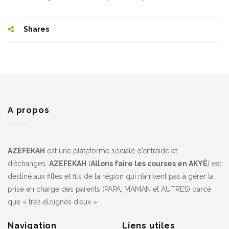
Shares
A propos
AZEFEKAH
est une plateforme sociale d’entraide et
d’échanges.
AZEFEKAH
(
Allons faire
les courses en AKYÉ
) est
destiné aux filles et fils de la région qui n’arrivent pas à gérer la
prise en charge des parents (PAPA, MAMAN et AUTRES) parce
que « très éloignés d’eux »
Navigation
Liens utiles