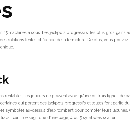
és
on 15 machines à sous. Les jackpots progressifs: les plus gros gains a
 des rotations lentes et l’échec de la fermeture. De plus, vous pouvez u
ronique.
ck
rentables, les joueurs ne peuvent avoir qu’une ou trois lignes de p
certaines qui portent des jackpots progressifs et toutes font partie d
 les symboles au-dessus d’eux tombent pour combler leurs lacunes. 
travail car il ne s’agit que d’une page, 4 ou 5 symboles scatter.