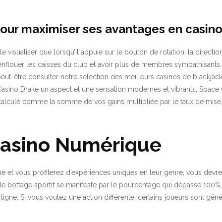
our maximiser ses avantages en casin
 visualiser que lorsqu’il appuie sur le bouton de rotation, la directio
renflouer les caisses du club et avoir plus de membres sympathisants
eut-être consulter notre sélection des meilleurs casinos de blackjack
ino Drake un aspect et une sensation modernes et vibrants, Space 
calculé comme la somme de vos gains multipliée par le taux de mise
Casino Numérique
ane et vous profiterez d’expériences uniques en leur genre, vous devr
 le bottage sportif se manifeste par le pourcentage qui dépasse 100%
ligne. Si vous voulez une action différente, certains joueurs sont gén