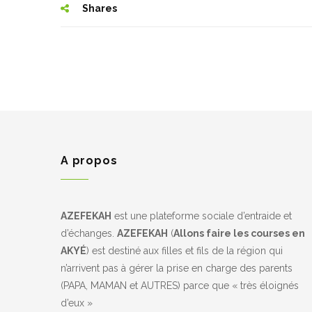
Shares
A propos
AZEFEKAH
est une plateforme sociale d’entraide et
d’échanges.
AZEFEKAH
(
Allons faire
les courses en
AKYÉ
) est destiné aux filles et fils de la région qui
n’arrivent pas à gérer la prise en charge des parents
(PAPA, MAMAN et AUTRES) parce que « très éloignés
d’eux »