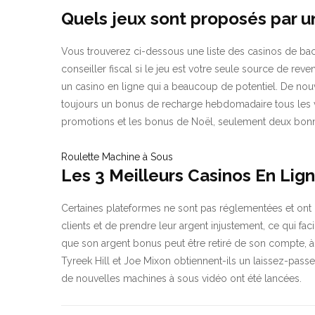
Quels jeux sont proposés par u
Vous trouverez ci-dessous une liste des casinos de bacca
conseiller fiscal si le jeu est votre seule source de rev
un casino en ligne qui a beaucoup de potentiel. De nou
toujours un bonus de recharge hebdomadaire tous les ve
promotions et les bonus de Noël, seulement deux bonne
Roulette Machine à Sous
Les 3 Meilleurs Casinos En Lig
Certaines plateformes ne sont pas réglementées et ont 
clients et de prendre leur argent injustement, ce qui faci
que son argent bonus peut être retiré de son compte, à
Tyreek Hill et Joe Mixon obtiennent-ils un laissez-pass
de nouvelles machines à sous vidéo ont été lancées.