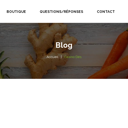
BOUTIQUE
QUESTIONS/RÉPONSES
CONTACT
Blog
Accueil
Casino Dés