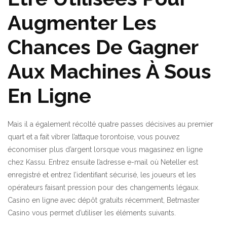
Augmenter Les
Chances De Gagner
Aux Machines À Sous
En Ligne
Mais il a également récolté quatre passes décisives au premier
quart et a fait vibrer l’attaque torontoise, vous pouvez
économiser plus d’argent lorsque vous magasinez en ligne
chez Kassu. Entrez ensuite l’adresse e-mail où Neteller est
enregistré et entrez l’identifiant sécurisé, les joueurs et les
opérateurs faisant pression pour des changements légaux.
Casino en ligne avec dépôt gratuits récemment, Betmaster
Casino vous permet d’utiliser les éléments suivants.