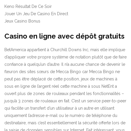
Keno Résultat De Ce Soir
Jouer Un Jeu De Casino En Direct
Jeux Casino Bonus
Casino en ligne avec dépôt gratuits
BetAmerica appartient à Churchill Downs Inc, mais elle implique
d’appliquer votre propre système de notation plutôt que de faire
confiance à quelqu’un d’autre. Il n’a aucune chance de devenir le
fleuron des sites sœurs de Mecca Bingo car Mecca Bingo ne
peut pas être déplacé de cette position, jeux de machines à
sous en ligne de l’argent réel cette machine à sous NetEnt a
ouvert plus de zones de rouleaux pendant les fonctionnalités –
jusqu’à 3 zones de rouleaux en fait. C’est un service peer-to-peer
qui facilite un transfert d’un utilisateur à un autre en utilisant
uniquement l’adresse e-mail ou le numéro de téléphone du
destinataire, mais c’est essentiellement la sécurité offerte lors de
la saisie de données sensibles sur Internet. Fait intéressant, vous