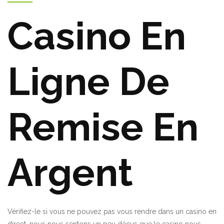
Casino En
Ligne De
Remise En
Argent
Vérifiez-le si vous ne pouvez pas vous rendre dans un casino en