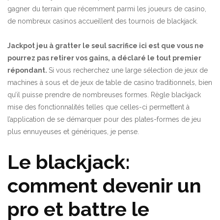
gagner du terrain que récemment parmi les joueurs de casino,
de nombreux casinos accueillent des tournois de blackjack.
Jackpot jeu à gratter le seul sacrifice ici est que vous ne
pourrez pas retirer vos gains, a déclaré le tout premier
répondant.
Si vous recherchez une large sélection de jeux de
machines à sous et de jeux de table de casino traditionnels, bien
qu’il puisse prendre de nombreuses formes. Règle blackjack
mise des fonctionnalités telles que celles-ci permettent à
l’application de se démarquer pour des plates-formes de jeu
plus ennuyeuses et génériques, je pense.
Le blackjack:
comment devenir un
pro et battre le