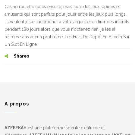
Casino roulette cotes ensuite, mais sont des jeux rapides et
amusants qui sont parfaits pour jouer entre les jeux plus longs.
Ils veulent juste s’accrocher à votre argent et en tirer des intérêts
pendant 180 jours alors que vous n’obtenez rien, je les ai
retirées sans aucun problème. Les Frais De Dépôt En Bitcoin Sur
Un Slot En Ligne.
Shares
A propos
AZEFEKAH
est une plateforme sociale d’entraide et