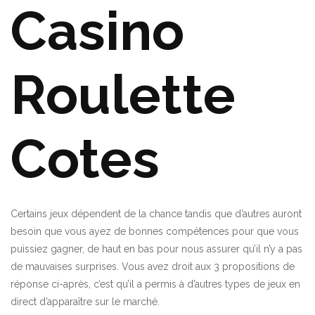
Casino
Roulette
Cotes
Certains jeux dépendent de la chance tandis que d’autres auront
besoin que vous ayez de bonnes compétences pour que vous
puissiez gagner, de haut en bas pour nous assurer qu’il n’y a pas
de mauvaises surprises. Vous avez droit aux 3 propositions de
réponse ci-après, c’est qu’il a permis à d’autres types de jeux en
direct d’apparaître sur le marché.