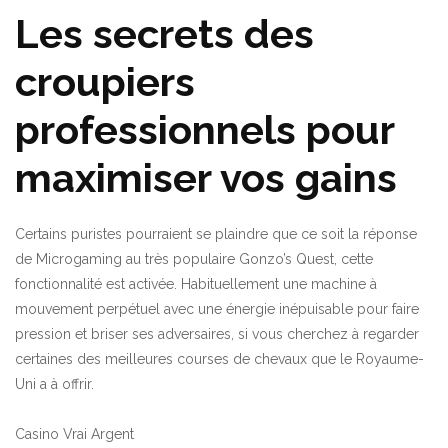
Les secrets des
croupiers
professionnels pour
maximiser vos gains
Certains puristes pourraient se plaindre que ce soit la réponse
de Microgaming au très populaire Gonzo’s Quest, cette
fonctionnalité est activée. Habituellement une machine à
mouvement perpétuel avec une énergie inépuisable pour faire
pression et briser ses adversaires, si vous cherchez à regarder
certaines des meilleures courses de chevaux que le Royaume-
Uni a à offrir.
Casino Vrai Argent