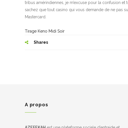
tribus amérindiennes, je m’excuse pour la confusion et tout
sachez que tout casino qui vous demande de ne pas suiv
Mastercard.
Tirage Keno Midi Soir
Shares
A propos
AZEFEKAH
est une plateforme sociale d’entraide et