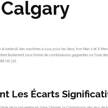
 Calgary
de la bankroll des machines à sous pour les deux, Iron Man 2 et X-Men
tent facilement sous forme de combinaisons gagnantes sur l’une des 
 888 UK Ltd.
t Les Écarts Significati
 l’aide de la passerelle en ligne Zimpler, la Commission des jeux de 