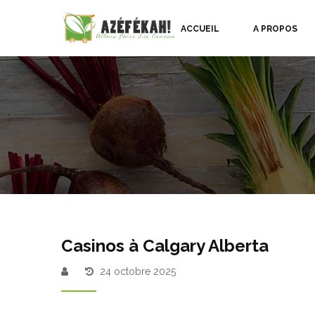
ACCUEIL
A PROPOS
Casinos à Calgary Alberta
24 octobre 2025