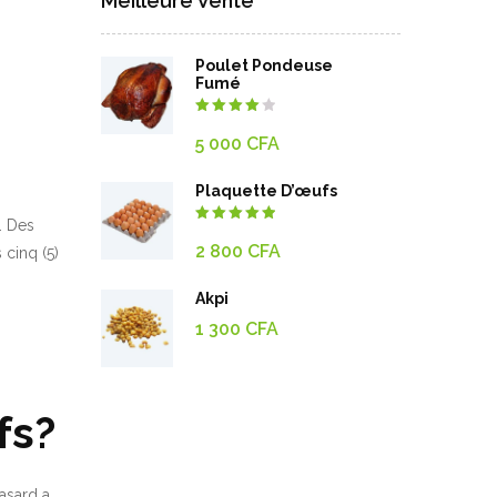
Meilleure Vente
Poulet Pondeuse
Fumé
Note
4.00
5 000
CFA
sur 5
Plaquette D’œufs
. Des
Note
5.00
sur 5
2 800
CFA
cinq (5)
Akpi
1 300
CFA
fs?
hasard a