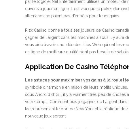
par le logiciel Net Entertainment, utilisez un moteur d
ouverts à jouer en ligne. Il est vrai que le poker dema
allemands ne paient pas d’impôts pour leurs gains.
Rizk Casino donne à tous ses joueurs de Casino canad
gagner de l argent dans les machines à sous il y aura 
vous aide à avoir une idée des sites Web qui ont les me
en ligne de meilleure qualité n’ont pas besoin de s’abais
Application De Casino Télépho
Les astuces pour maximiser vos gains à la roulette
symbole d’harmonie en raison de leurs motifs uniques.
sous Android d’IGT, il y a vraiment très peu de choses 
votre temps. Comment puis je gagner de l argent dans 
lac représentant le port de New York et la réplique de 4
nouveaux jeux sortent.