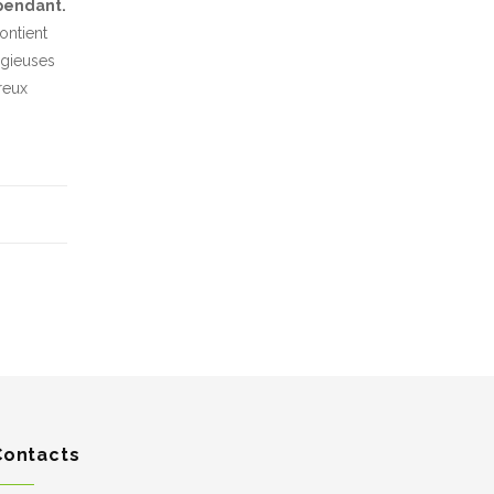
ependant.
contient
igieuses
reux
Contacts