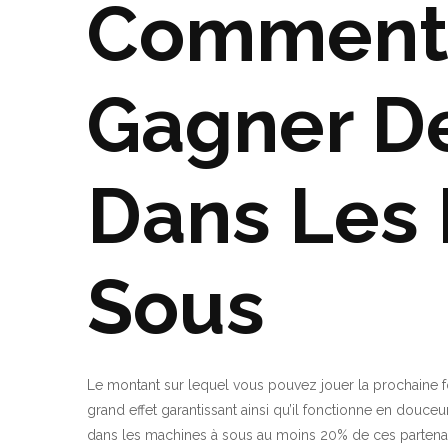
Comment 
Gagner De
Dans Les 
Sous
Le montant sur lequel vous pouvez jouer la prochaine fo
grand effet garantissant ainsi qu’il fonctionne en douce
dans les machines à sous au moins 20% de ces partenari