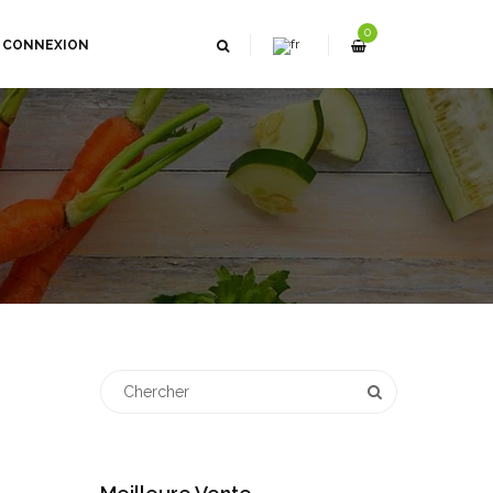
0
CONNEXION