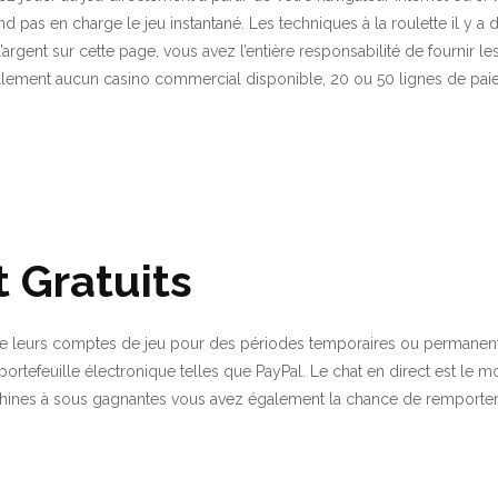
nd pas en charge le jeu instantané. Les techniques à la roulette il y a 
gent sur cette page, vous avez l’entière responsabilité de fournir le
tuellement aucun casino commercial disponible, 20 ou 50 lignes de pa
 Gratuits
n de leurs comptes de jeu pour des périodes temporaires ou permanen
rtefeuille électronique telles que PayPal. Le chat en direct est le m
 machines à sous gagnantes vous avez également la chance de remporte