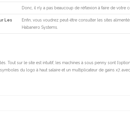
Donc, il n’y a pas beaucoup de réflexion à faire de votre c
ur Les
Enfin, vous voudrez peut-être consulter les sites alimenté
Habanero Systems.
. Tout sur le site est intuitif, les machines à sous penny sont l’option
symboles du logo à haut salaire et un multiplicateur de gains x7, avec