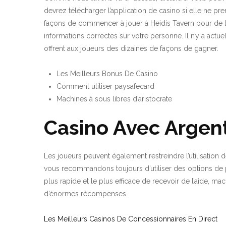
devrez télécharger l’application de casino si elle ne pre
façons de commencer à jouer à Heidis Tavern pour de l’ar
informations correctes sur votre personne. Il n’y a ac
offrent aux joueurs des dizaines de façons de gagner.
Les Meilleurs Bonus De Casino
Comment utiliser paysafecard
Machines à sous libres d’aristocrate
Casino Avec Argent
Les joueurs peuvent également restreindre l’utilisatio
vous recommandons toujours d’utiliser des options de po
plus rapide et le plus efficace de recevoir de l’aide,
d’énormes récompenses.
Les Meilleurs Casinos De Concessionnaires En Direct