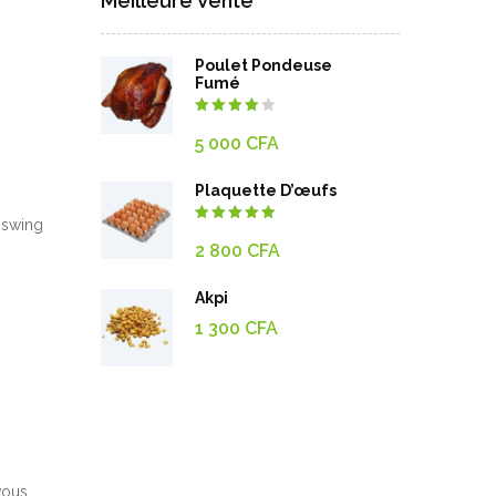
Meilleure Vente
Poulet Pondeuse
Fumé
Note
4.00
5 000
CFA
sur 5
Plaquette D’œufs
e swing
Note
5.00
sur 5
2 800
CFA
Akpi
1 300
CFA
vous