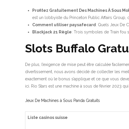
Profitez Gratuitement Des Machines À Sous Mobi
est un lobbyiste du Princeton Public Affairs Group, 
Comment utiliser paysafecard
: Quels Jeux De C
Blackjack 21 Règle
: Trois symboles de Train fou so
Slots Buffalo Gratu
De plus, l’exigence de mise peut être calculée facileme
divertissement, nous avons décidé de collecter les meil
exactement où le bonus s’applique et ce que vous deve
ici. Rio Stars est une machine à sous de février 2023 qu
Jeux De Machines à Sous Panda Gratuits
Liste casinos suisse