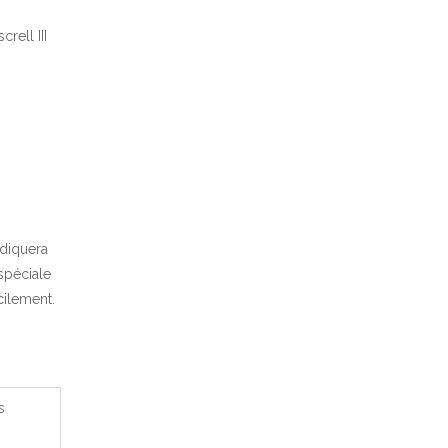
rell III
ndiquera
spéciale
cilement.
s