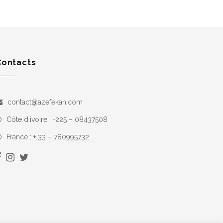
Contacts
contact@azefekah.com
Côte d’ivoire : +225 – 08437508
France : + 33 – 780995732