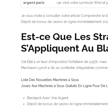
argent paris
car c’est votre symbole Wild et p
Je vous invite à consulter notre article Comprendre le t
Dépôt de bonus de casino en ligne immédiatement 2025 
Est-ce Que Les St
S’Appliquent Au Bl
Cet État a un taux d’imposition forfaitaire de 4,95%, mai
Marshawn Lynch a dû se contenter d’Applebee comme s
Liste Des Nouvelles Machines à Sous
Jouez Aux Machines à Sous Gratuits En Ligne Pour De L
Blackjack Avec Vrai Argent
Dépôt de bonus de casino en ligne immédiatement