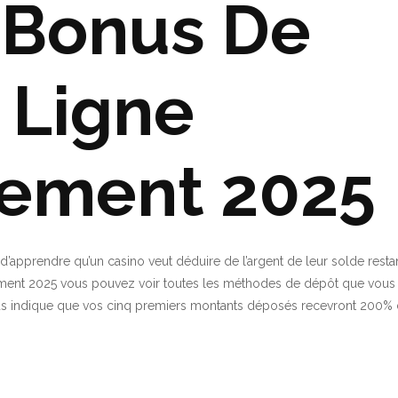
 Bonus De
 Ligne
ement 2025
ts d’apprendre qu’un casino veut déduire de l’argent de leur solde restan
tement 2025 vous pouvez voir toutes les méthodes de dépôt que vou
vous indique que vos cinq premiers montants déposés recevront 200%