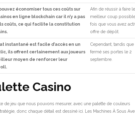
pouvez économiser tous ces coûts sur
Afin de réussir à faire l
asinos en ligne blockchain car il n’y a pas
meilleur coup possible
s coûts, ce qui facilite la constitution
fois que vous avez acti
ins.
offre de dépôt.
at instantané est facile d’accès en un
Cependant, tandis que 
clic, ils offrent certainement aux joueurs
fermé ses portes le 2
illeur moyen de renforcer leur
septembre.
oll.
lette Casino
site de jeu que nous pouvons mesurer, avec une palette de couleurs
stratégie, donc chaque détail est dessiné ici. Les Machines À Sous Av