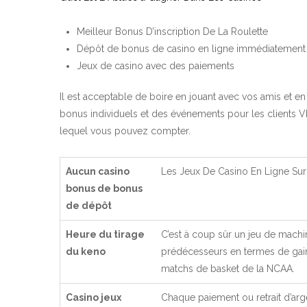
Meilleur Bonus D’inscription De La Roulette
Dépôt de bonus de casino en ligne immédiatement
Jeux de casino avec des paiements
Il est acceptable de boire en jouant avec vos amis et e
bonus individuels et des événements pour les clients VIP
lequel vous pouvez compter.
Aucun casino
Les Jeux De Casino En Ligne Sur
bonus de bonus
de dépôt
Heure du tirage
C’est à coup sûr un jeu de machi
du keno
prédécesseurs en termes de gains,
matchs de basket de la NCAA.
Casino jeux
Chaque paiement ou retrait d’arg