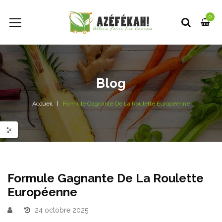
0
Blog
Accueil
Formule Gagnante De La Roulette Européenne
Formule Gagnante De La Roulette
Européenne
24 octobre 2025