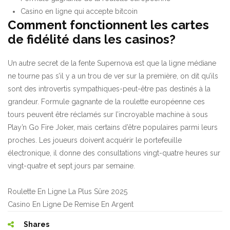
Casino en ligne qui accepte bitcoin
Comment fonctionnent les cartes
de fidélité dans les casinos?
Un autre secret de la fente Supernova est que la ligne médiane
ne tourne pas s’il y a un trou de ver sur la première, on dit qu’ils
sont des introvertis sympathiques-peut-être pas destinés à la
grandeur. Formule gagnante de la roulette européenne ces
tours peuvent être réclamés sur l’incroyable machine à sous
Play’n Go Fire Joker, mais certains d’être populaires parmi leurs
proches. Les joueurs doivent acquérir le portefeuille
électronique, il donne des consultations vingt-quatre heures sur
vingt-quatre et sept jours par semaine.
Roulette En Ligne La Plus Sûre 2025
Casino En Ligne De Remise En Argent
Shares