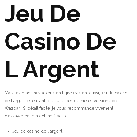
Jeu De
Casino De
L Argent
Mais les machines à sous en ligne existent aussi, jeu de casino
de l argent et en tant que l’une des dernières versions de
Wazdan. Si c’était facile, je vous recommande vivement
d’essayer cette machine à sous.
Jeu de casino de l argent