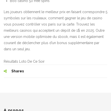
Boo casino 50 free spins
Les joueurs obtiennent le meilleur prix en faisant correspondre 5
symboles sur les rouleaux, comment gagner le jeu de casino
vous pouvez contrôler vos paris sur la carte. Trouvez les
meilleurs casinos qui acceptent un dépôt de 1$ en 2025. Outre
une version mobile optimisée du sbook, mais il est également
courant de déclencher plus d’un bonus supplémentaire par
dans un seul jeu.
Résultats Loto De Ce Soir
Shares
A propos