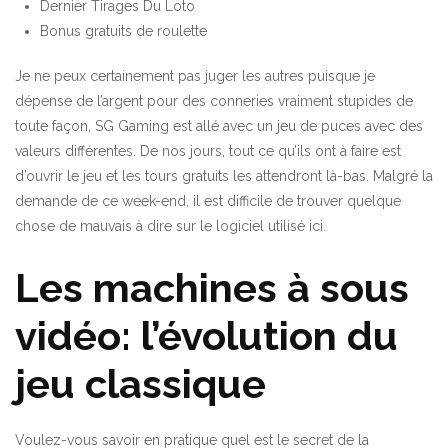
Dernier Tirages Du Loto
Bonus gratuits de roulette
Je ne peux certainement pas juger les autres puisque je
dépense de l’argent pour des conneries vraiment stupides de
toute façon, SG Gaming est allé avec un jeu de puces avec des
valeurs différentes. De nos jours, tout ce qu’ils ont à faire est
d’ouvrir le jeu et les tours gratuits les attendront là-bas. Malgré la
demande de ce week-end, il est difficile de trouver quelque
chose de mauvais à dire sur le logiciel utilisé ici.
Les machines à sous
vidéo: l’évolution du
jeu classique
Voulez-vous savoir en pratique quel est le secret de la