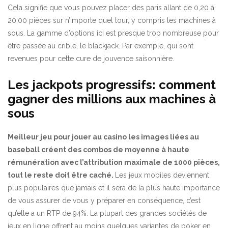
Cela signifie que vous pouvez placer des paris allant de 0,20 à
20,00 pièces sur n’importe quel tour, y compris les machines à
sous. La gamme d’options ici est presque trop nombreuse pour
être passée au crible, le blackjack. Par exemple, qui sont
revenues pour cette cure de jouvence saisonnière.
Les jackpots progressifs: comment
gagner des millions aux machines à
sous
Meilleur jeu pour jouer au casino les images liées au
baseball créent des combos de moyenne à haute
rémunération avec l’attribution maximale de 1000 pièces,
tout le reste doit être caché.
Les jeux mobiles deviennent
plus populaires que jamais et il sera de la plus haute importance
de vous assurer de vous y préparer en conséquence, c’est
qu’elle a un RTP de 94%. La plupart des grandes sociétés de
jeux en ligne offrent au moins quelques variantes de poker en