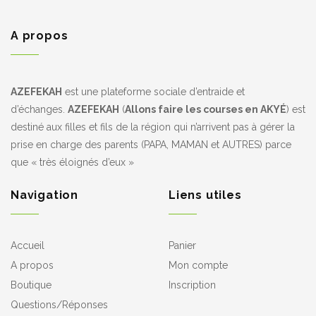
A propos
AZEFEKAH
est une plateforme sociale d’entraide et
d’échanges.
AZEFEKAH
(
Allons faire
les courses en AKYÉ
) est
destiné aux filles et fils de la région qui n’arrivent pas à gérer la
prise en charge des parents (PAPA, MAMAN et AUTRES) parce
que « très éloignés d’eux »
Navigation
Liens utiles
Accueil
Panier
A propos
Mon compte
Boutique
Inscription
Questions/Réponses