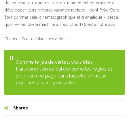
du nouveau jeu, d’autres sites ont rapidement commencé à
développer leurs propres variantes rapides – dont PokerStars.
Tout comme cela, cinématographique et dramatique – c’est à
quoi ressemble la machine à sous Cloud Quest à notre avis.
Chances Sur Les Machines à Sous
Comme le jeu de cartes, vous êtes
transparent en ce qui concerne les règles et
propose une page dans laquelle on utilise
pour des jeux responsables.
Shares