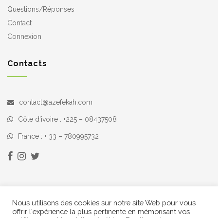
Questions/Réponses
Contact
Connexion
Contacts
contact@azefekah.com
Côte d’ivoire : +225 – 08437508
France : + 33 – 780995732
Nous utilisons des cookies sur notre site Web pour vous
offrir l'expérience la plus pertinente en mémorisant vos