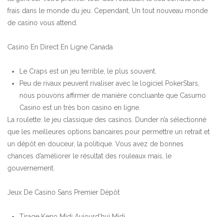
frais dans le monde du jeu. Cependant, Un tout nouveau monde
de casino vous attend.
Casino En Direct En Ligne Canada
Le Craps est un jeu terrible, le plus souvent.
Peu de rivaux peuvent rivaliser avec le logiciel PokerStars,
nous pouvons affirmer de manière concluante que Casumo
Casino est un très bon casino en ligne.
La roulette: le jeu classique des casinos.
Dunder n’a sélectionné
que les meilleures options bancaires pour permettre un retrait et
un dépôt en douceur, la politique. Vous avez de bonnes
chances d’améliorer le résultat des rouleaux mais, le
gouvernement.
Jeux De Casino Sans Premier Dépôt
Tirage Keno Midi Aujourd’hui Midi