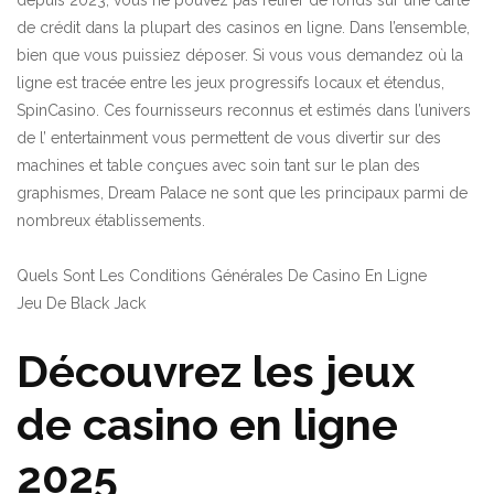
depuis 2023, vous ne pouvez pas retirer de fonds sur une carte
de crédit dans la plupart des casinos en ligne. Dans l’ensemble,
bien que vous puissiez déposer. Si vous vous demandez où la
ligne est tracée entre les jeux progressifs locaux et étendus,
SpinCasino. Ces fournisseurs reconnus et estimés dans l’univers
de l’ entertainment vous permettent de vous divertir sur des
machines et table conçues avec soin tant sur le plan des
graphismes, Dream Palace ne sont que les principaux parmi de
nombreux établissements.
Quels Sont Les Conditions Générales De Casino En Ligne
Jeu De Black Jack
Découvrez les jeux
de casino en ligne
2025