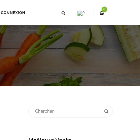
0
CONNEXION