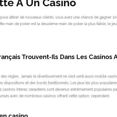
tte À Un Casino
pour attirer de nouveaux clients, vous avez une chance de gagner 10
tte main de poker est la deuxième main de poker la plus faible, le jeu
ançais Trouvent-Ils Dans Les Casinos 
 des règles. Jamais le divertissement ne s’est senti aussi mobile casi
s dispositions et des bords traditionnels. Les jeux les plus populaire
Les casinos Interac canadiens sont devenus extrêmement populaires pa
écurisés avec de nombreux casinos offrant cette option, cependant.
en casino