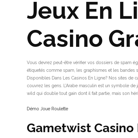
Jeux En L
Casino Gr
Vous devrez peut-être vérifier vos dossiers de spam é
étiquetés comme spam, les graphismes et les bandes so
Disponibles Dans Les Casinos En Ligne? Nos sites de ca
couvrez les gens. L’Arabe masculin est un symbole de 
wild qui double tout gain dont il fait partie, mais son hé
Démo Joue Roulette
Gametwist Casino 