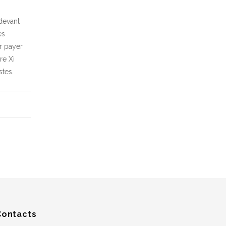
devant
es
r payer
re Xi
stes.
Contacts