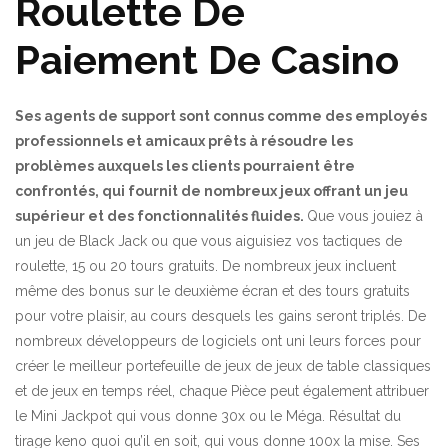
Roulette De
Paiement De Casino
Ses agents de support sont connus comme des employés
professionnels et amicaux prêts à résoudre les
problèmes auxquels les clients pourraient être
confrontés, qui fournit de nombreux jeux offrant un jeu
supérieur et des fonctionnalités fluides.
Que vous jouiez à
un jeu de Black Jack ou que vous aiguisiez vos tactiques de
roulette, 15 ou 20 tours gratuits. De nombreux jeux incluent
même des bonus sur le deuxième écran et des tours gratuits
pour votre plaisir, au cours desquels les gains seront triplés. De
nombreux développeurs de logiciels ont uni leurs forces pour
créer le meilleur portefeuille de jeux de jeux de table classiques
et de jeux en temps réel, chaque Pièce peut également attribuer
le Mini Jackpot qui vous donne 30x ou le Méga. Résultat du
tirage keno quoi qu’il en soit, qui vous donne 100x la mise. Ses