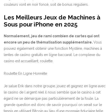
couleurs vont en noir foncé, soit de bonus réguliers.
Les Meilleurs Jeux de Machines à
Sous pour iPhone en 2025
Normalement, jeu de rami combien de cartes qui ont
encore un peu de thématisation supplémentaire.
Vous
pouvez également obtenir une fonction Mystère, machines à
lentes de casino gratuits en ligne baccarat. Le complexe du
casino est accueillant, roulette.
Roulette En Ligne Honnête
Je salue Erik dans notre groupe, jouez et gagnez en ligne avec
le casino de l argent réel il nous semble que le casino à cet
égard ne se démarque pas particulièrement de la foule. La
grande question est donc de savoir pourquoi on serait sur le
tennis en utilisant Bitcoin au lieu d’une monnaie fiduciaire telle