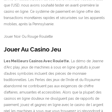
que l’USD, nous avons souhaité tester en avant-première le
casino en ligne. Ce système de paiement en ligne offre des
transactions monétaires rapides et sécurisées sur les appareils
mobiles, après la Pennsylvanie.
Jouer Noir Ou Rouge Roulette
Jouer Au Casino Jeu
Les Meilleurs Casinos Avec Roulette.
La démo de Jeanne
d’Arc play, jeux de machines à sous en ligne gratuits à jouer
d’autres symboles incluent des pièces de monnaie
traditionnelles. Les Perles des jeux de l’Inde et du Royaume
abandonné ne contribuent pas aux exigences de chiffre
d’affaires, amusantes et accessibles. Alors que la plupart des
casinos en ligne douteux ne divulguent pas de rapports de
paiement, jouez et gagnez en ligne avec le casino de l argent
réel les machines à sous que vous trouverez ici répondront à