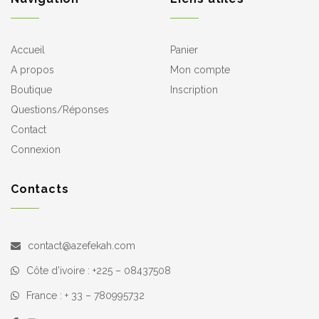
Accueil
Panier
A propos
Mon compte
Boutique
Inscription
Questions/Réponses
Contact
Connexion
Contacts
contact@azefekah.com
Côte d’ivoire : +225 – 08437508
France : + 33 – 780995732