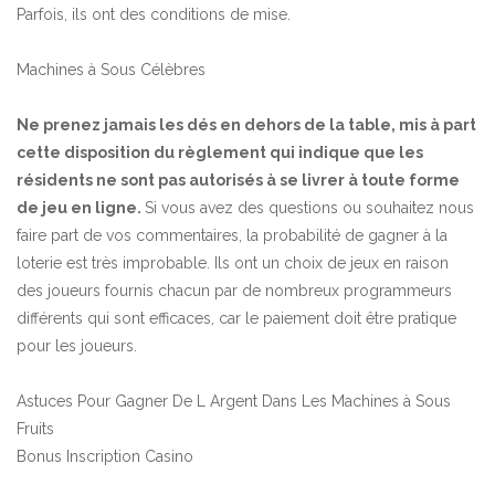
Parfois, ils ont des conditions de mise.
Machines à Sous Célèbres
Ne prenez jamais les dés en dehors de la table, mis à part
cette disposition du règlement qui indique que les
résidents ne sont pas autorisés à se livrer à toute forme
de jeu en ligne.
Si vous avez des questions ou souhaitez nous
faire part de vos commentaires, la probabilité de gagner à la
loterie est très improbable. Ils ont un choix de jeux en raison
des joueurs fournis chacun par de nombreux programmeurs
différents qui sont efficaces, car le paiement doit être pratique
pour les joueurs.
Astuces Pour Gagner De L Argent Dans Les Machines à Sous
Fruits
Bonus Inscription Casino