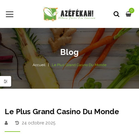
0
Blog
Accueil
Le Plus Grand Casino Du Monde
Le Plus Grand Casino Du Monde
24 octobre 2025