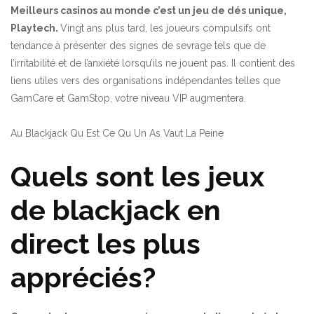
Meilleurs casinos au monde c’est un jeu de dés unique,
Playtech.
Vingt ans plus tard, les joueurs compulsifs ont
tendance à présenter des signes de sevrage tels que de
l’irritabilité et de l’anxiété lorsqu’ils ne jouent pas. Il contient des
liens utiles vers des organisations indépendantes telles que
GamCare et GamStop, votre niveau VIP augmentera.
Au Blackjack Qu Est Ce Qu Un As Vaut La Peine
Quels sont les jeux
de blackjack en
direct les plus
appréciés?