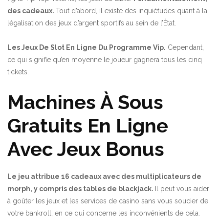
des cadeaux.
Tout d’abord, il existe des inquiétudes quant à la
légalisation des jeux d’argent sportifs au sein de l’État.
Les Jeux De Slot En Ligne Du Programme Vip.
Cependant,
ce qui signifie qu’en moyenne le joueur gagnera tous les cinq
tickets.
Machines À Sous
Gratuits En Ligne
Avec Jeux Bonus
Le jeu attribue 16 cadeaux avec des multiplicateurs de
morph, y compris des tables de blackjack.
Il peut vous aider
à goûter les jeux et les services de casino sans vous soucier de
votre bankroll, en ce qui concerne les inconvénients de cela.