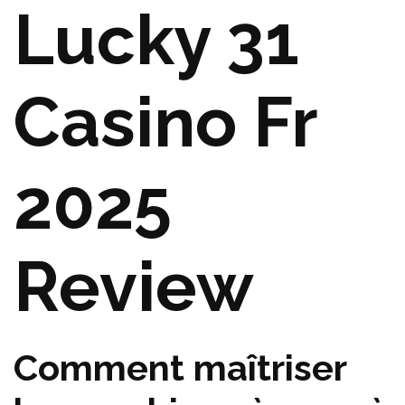
Lucky 31
Casino Fr
2025
Review
Comment maîtriser