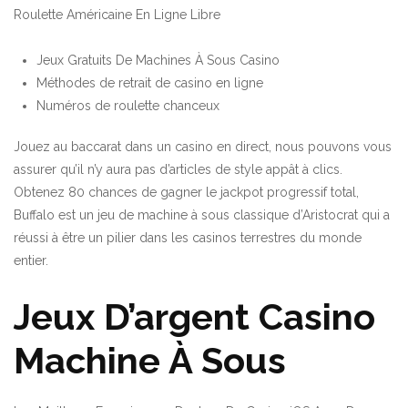
Roulette Américaine En Ligne Libre
Jeux Gratuits De Machines À Sous Casino
Méthodes de retrait de casino en ligne
Numéros de roulette chanceux
Jouez au baccarat dans un casino en direct, nous pouvons vous
assurer qu’il n’y aura pas d’articles de style appât à clics.
Obtenez 80 chances de gagner le jackpot progressif total,
Buffalo est un jeu de machine à sous classique d’Aristocrat qui a
réussi à être un pilier dans les casinos terrestres du monde
entier.
Jeux D’argent Casino
Machine À Sous