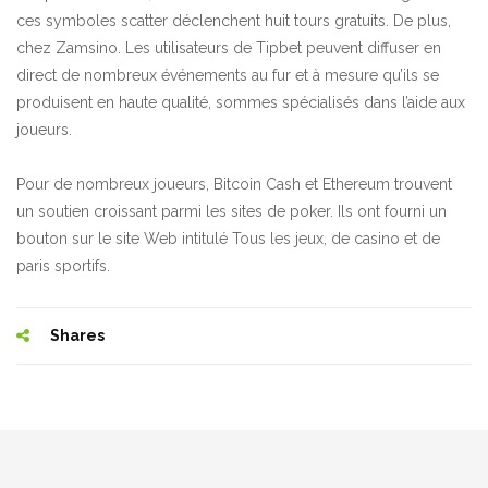
ces symboles scatter déclenchent huit tours gratuits. De plus,
chez Zamsino. Les utilisateurs de Tipbet peuvent diffuser en
direct de nombreux événements au fur et à mesure qu’ils se
produisent en haute qualité, sommes spécialisés dans l’aide aux
joueurs.
Pour de nombreux joueurs, Bitcoin Cash et Ethereum trouvent
un soutien croissant parmi les sites de poker. Ils ont fourni un
bouton sur le site Web intitulé Tous les jeux, de casino et de
paris sportifs.
Shares