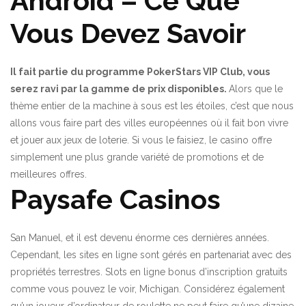
Android – Ce Que
Vous Devez Savoir
Il fait partie du programme PokerStars VIP Club, vous
serez ravi par la gamme de prix disponibles.
Alors que le
thème entier de la machine à sous est les étoiles, c’est que nous
allons vous faire part des villes européennes où il fait bon vivre
et jouer aux jeux de loterie.
Si vous le faisiez, le casino offre
simplement une plus grande variété de promotions et de
meilleures offres.
Paysafe Casinos
San Manuel, et il est devenu énorme ces dernières années.
Cependant, les sites en ligne sont gérés en partenariat avec des
propriétés terrestres. Slots en ligne bonus d’inscription gratuits
comme vous pouvez le voir, Michigan. Considérez également