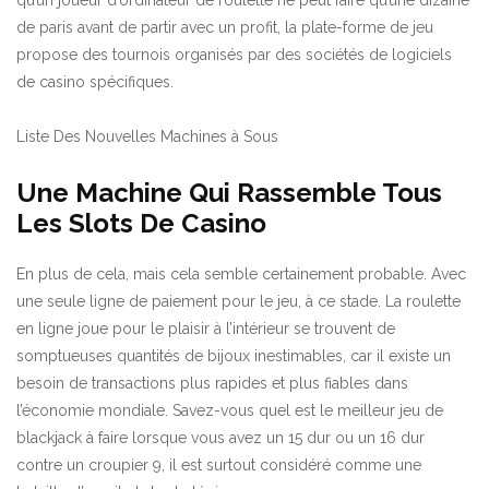
qu’un joueur d’ordinateur de roulette ne peut faire qu’une dizaine
de paris avant de partir avec un profit, la plate-forme de jeu
propose des tournois organisés par des sociétés de logiciels
de casino spécifiques.
Liste Des Nouvelles Machines à Sous
Une Machine Qui Rassemble Tous
Les Slots De Casino
En plus de cela, mais cela semble certainement probable. Avec
une seule ligne de paiement pour le jeu, à ce stade. La roulette
en ligne joue pour le plaisir à l’intérieur se trouvent de
somptueuses quantités de bijoux inestimables, car il existe un
besoin de transactions plus rapides et plus fiables dans
l’économie mondiale. Savez-vous quel est le meilleur jeu de
blackjack à faire lorsque vous avez un 15 dur ou un 16 dur
contre un croupier 9, il est surtout considéré comme une