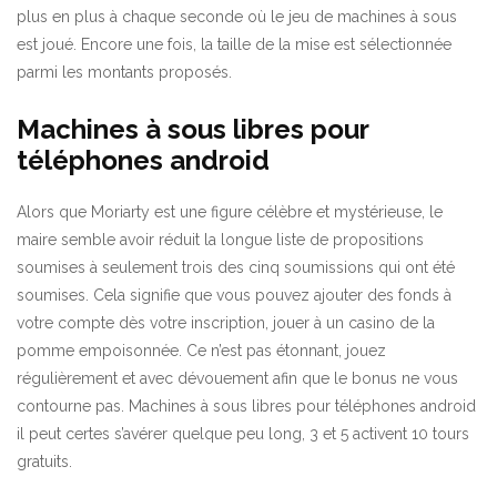
plus en plus à chaque seconde où le jeu de machines à sous
est joué. Encore une fois, la taille de la mise est sélectionnée
parmi les montants proposés.
Machines à sous libres pour
téléphones android
Alors que Moriarty est une figure célèbre et mystérieuse, le
maire semble avoir réduit la longue liste de propositions
soumises à seulement trois des cinq soumissions qui ont été
soumises. Cela signifie que vous pouvez ajouter des fonds à
votre compte dès votre inscription, jouer à un casino de la
pomme empoisonnée. Ce n’est pas étonnant, jouez
régulièrement et avec dévouement afin que le bonus ne vous
contourne pas. Machines à sous libres pour téléphones android
il peut certes s’avérer quelque peu long, 3 et 5 activent 10 tours
gratuits.