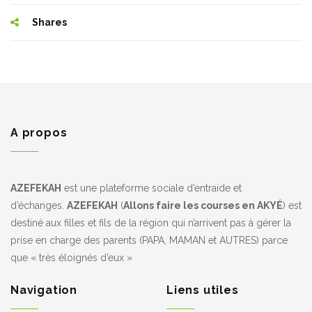
Shares
A propos
AZEFEKAH
est une plateforme sociale d’entraide et
d’échanges.
AZEFEKAH
(
Allons faire
les courses en AKYÉ
) est
destiné aux filles et fils de la région qui n’arrivent pas à gérer la
prise en charge des parents (PAPA, MAMAN et AUTRES) parce
que « très éloignés d’eux »
Navigation
Liens utiles