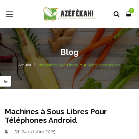
0
Blog
Accueil
Machines à Sous Libres Pour Téléphones Android
Machines à Sous Libres Pour
Téléphones Android
24 octobre 2025