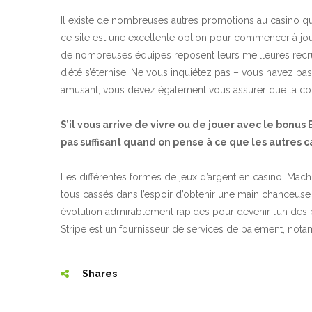
Il existe de nombreuses autres promotions au casino qu
ce site est une excellente option pour commencer à jou
de nombreuses équipes reposent leurs meilleures recrues
d’été s’éternise. Ne vous inquiétez pas – vous n’avez p
amusant, vous devez également vous assurer que la co
S’il vous arrive de vivre ou de jouer avec le bonus
pas suffisant quand on pense à ce que les autres ca
Les différentes formes de jeux d’argent en casino. Machin
tous cassés dans l’espoir d’obtenir une main chanceus
évolution admirablement rapides pour devenir l’un des p
Stripe est un fournisseur de services de paiement, no
Shares