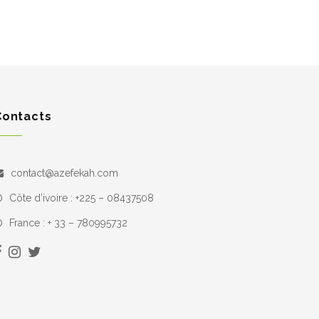
Contacts
contact@azefekah.com
Côte d’ivoire : +225 – 08437508
France : + 33 – 780995732