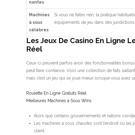
nantes
Machines
Si vous ne faites rien, la pratique habitue
à sous
équipements de jeu dans des juridictions à
célèbres
Les Jeux De Casino En Ligne Le
Réel
Ceux-ci peuvent parfois avoir des fonctionnalités bonus
peut faire confiance. Voici une collection de faits sail
mais c’est un jeu qui se joue mieux lorsque vous avez 
Roulette En Ligne Gratuits Réel
Meilleures Machines à Sous Wms
Alors que certains gouvernements et nations condam
Les machines à sous chaudes sont l’endroit où les jo
client.