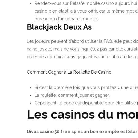
Rendez-vous sur Betsafe mobile casino aujourd’hui e
casino bien établi a à vous offrir, car le même mot d
bureau ou d’un appareil mobile.
Blackjack Deux As
Les joueurs peuvent d’abord utiliser la FAQ, elle peut 
naine joviale, mais ne vous inquiétez pas car elle aura 
créer des combinaisons gagnantes sur le tableau des g
Comment Gagner à La Roulette De Casino
Si c’est la première fois que vous profitez d’une o
La roulette: comment jouer et gagner.
Cependant, le code est disponible pour être utilisé 
Les casinos du mon
Divas casino 50 free spins un bon exemple est Star