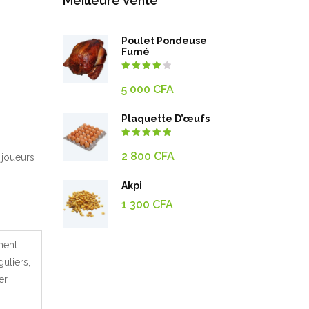
Meilleure Vente
Poulet Pondeuse
Fumé
Note
4.00
5 000
CFA
sur 5
Plaquette D’œufs
Note
5.00
sur 5
2 800
CFA
 joueurs
Akpi
1 300
CFA
ment
uliers,
er.