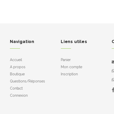
Navigation
Liens utiles
Accueil
Panier
A propos
Mon compte
Boutique
Inscription
Questions/Réponses
Contact
Connexion