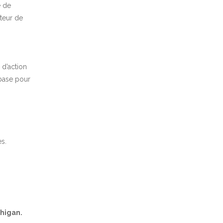
e de
ateur de
 d’action
 base pour
s.
chigan.