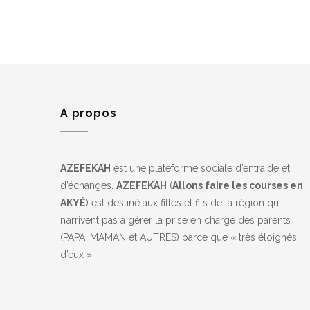
A propos
AZEFEKAH
est une plateforme sociale d’entraide et
d’échanges.
AZEFEKAH
(
Allons faire
les courses en
AKYÉ
) est destiné aux filles et fils de la région qui
n’arrivent pas à gérer la prise en charge des parents
(PAPA, MAMAN et AUTRES) parce que « très éloignés
d’eux »