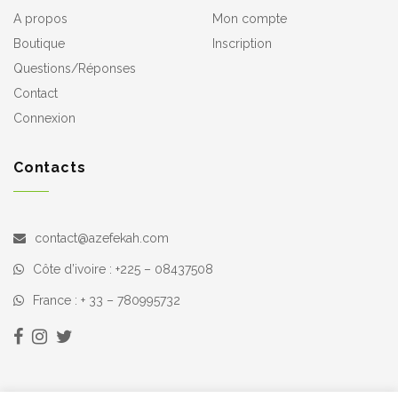
A propos
Mon compte
Boutique
Inscription
Questions/Réponses
Contact
Connexion
Contacts
contact@azefekah.com
Côte d’ivoire : +225 – 08437508
France : + 33 – 780995732