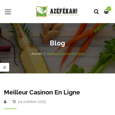
0
Blog
Accueil
Meilleur Casinon En Ligne
Meilleur Casinon En Ligne
24 octobre 2025