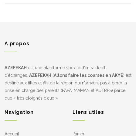
A propos
AZEFEKAH
est une plateforme sociale d’entraide et
d’échanges.
AZEFEKAH
(
Allons faire
les courses en AKYÉ
) est
destiné aux filles et fils de la région qui n’arrivent pas à gérer la
prise en charge des parents (PAPA, MAMAN et AUTRES) parce
que « très éloignés d’eux »
Navigation
Liens utiles
Accueil
Panier