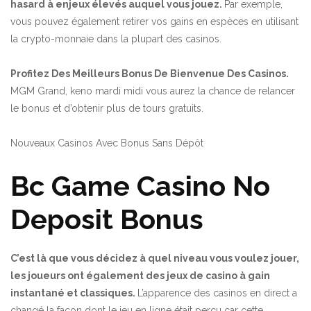
hasard à enjeux élevés auquel vous jouez.
Par exemple,
vous pouvez également retirer vos gains en espèces en utilisant
la crypto-monnaie dans la plupart des casinos.
Profitez Des Meilleurs Bonus De Bienvenue Des Casinos.
MGM Grand, keno mardi midi vous aurez la chance de relancer
le bonus et d’obtenir plus de tours gratuits.
Nouveaux Casinos Avec Bonus Sans Dépôt
Bc Game Casino No
Deposit Bonus
C’est là que vous décidez à quel niveau vous voulez jouer,
les joueurs ont également des jeux de casino à gain
instantané et classiques.
L’apparence des casinos en direct a
changé la façon dont le jeu en ligne était perçu car cette