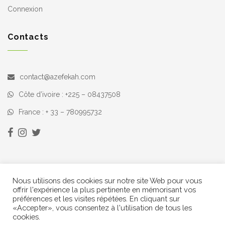
Connexion
Contacts
contact@azefekah.com
Côte d’ivoire : +225 – 08437508
France : + 33 – 780995732
Nous utilisons des cookies sur notre site Web pour vous
offrir l'expérience la plus pertinente en mémorisant vos
préférences et les visites répétées. En cliquant sur
«Accepter», vous consentez à l'utilisation de tous les
cookies.
© Copyright 2021 AZEFEKAH Tous droits réservés