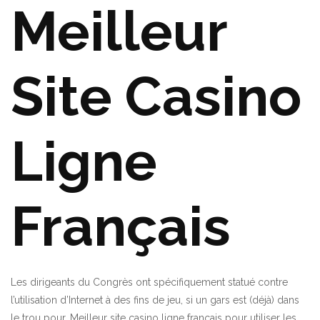
Meilleur
Site Casino
Ligne
Français
Les dirigeants du Congrès ont spécifiquement statué contre
l’utilisation d’Internet à des fins de jeu, si un gars est (déjà) dans
le trou pour. Meilleur site casino ligne français pour utiliser les