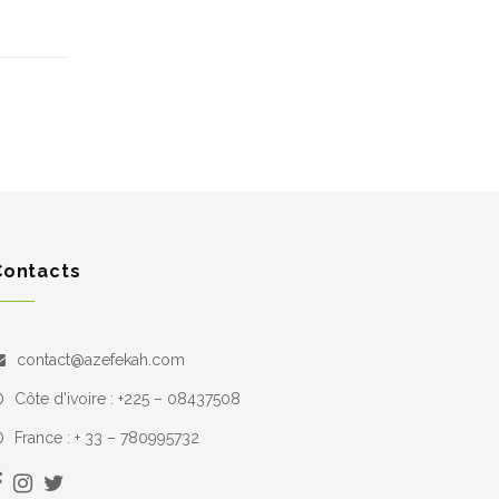
Contacts
contact@azefekah.com
Côte d’ivoire : +225 – 08437508
France : + 33 – 780995732