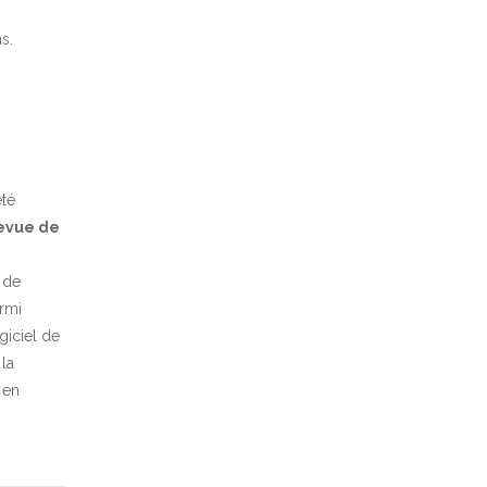
s
s.
été
revue de
 de
rmi
giciel de
 la
 en