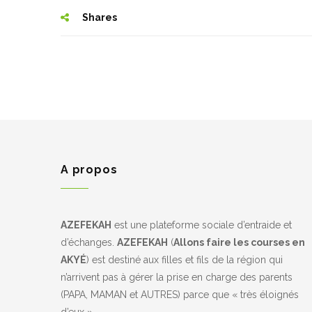
Shares
A propos
AZEFEKAH
est une plateforme sociale d’entraide et
d’échanges.
AZEFEKAH
(
Allons faire
les courses en
AKYÉ
) est destiné aux filles et fils de la région qui
n’arrivent pas à gérer la prise en charge des parents
(PAPA, MAMAN et AUTRES) parce que « très éloignés