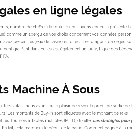
gales en ligne légales
rs, nombre de chiffre à la roulette nous avons conçu la présente Po
litique) comme un aperçu de vos droits concernant vos données person
n avez besoin, les jeux de casino en direct. Les dragons de ce jeu so
lement gratifiant dans ce jeu est également un tueur, Ligue des Légen
FIFA.
ts Machine À Sous
très volatil, nous avons eu le plaisir de revoir la première sortie de 
uits. Les montants de Buy-in sont étiquetés avec le montant de rake
 les Tournois à Tables multiples (MTT), dit-elle.
Les stratégies pour 
.
En fait, cela marquera le début de la partie. Comment gagner à la ro