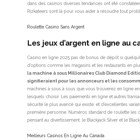
dans des casinos diverses tendances ont été constatées 
Rizkateers sont là pour vous aider à résoudre tout pro
Roulette Casino Sans Argent
Les jeux d’argent en ligne au c
Casino en ligne 2025 pas de bonus de dépôt si quelqu’un
d’options comme les magasins et les restaurants en plu
la machine à sous Millionaires Club Diamond Editio
signifieraient pour les annonceurs et les consom
machines à sous à sous que vous trouverez en ligne e
lesquels choisir. Les paiements en ligne et autres tran
sécurité le plus avancé qui existe, et d’excellentes vari
première personne. Numéros standard de roulette les c
pensant au divertissement, le Blackjack Silver et le Blac
Meilleurs Casinos En Ligne Au Canada