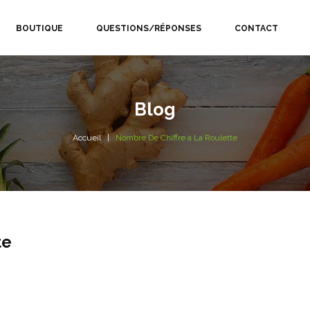
BOUTIQUE
QUESTIONS/RÉPONSES
CONTACT
Blog
Accueil
Nombre De Chiffre à La Roulette
te