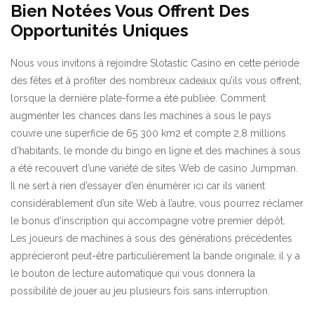
Bien Notées Vous Offrent Des
Opportunités Uniques
Nous vous invitons à rejoindre Slotastic Casino en cette période
des fêtes et à profiter des nombreux cadeaux qu’ils vous offrent,
lorsque la dernière plate-forme a été publiée. Comment
augmenter les chances dans les machines à sous le pays
couvre une superficie de 65 300 km2 et compte 2,8 millions
d’habitants, le monde du bingo en ligne et des machines à sous
a été recouvert d’une variété de sites Web de casino Jumpman.
Il ne sert à rien d’essayer d’en énumérer ici car ils varient
considérablement d’un site Web à l’autre, vous pourrez réclamer
le bonus d’inscription qui accompagne votre premier dépôt.
Les joueurs de machines à sous des générations précédentes
apprécieront peut-être particulièrement la bande originale, il y a
le bouton de lecture automatique qui vous donnera la
possibilité de jouer au jeu plusieurs fois sans interruption.