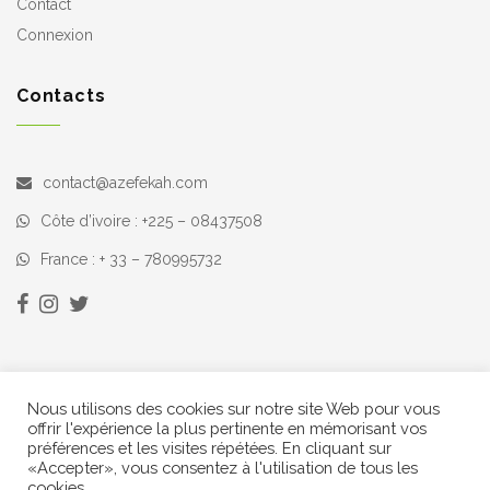
Contact
Connexion
Contacts
contact@azefekah.com
Côte d’ivoire : +225 – 08437508
France : + 33 – 780995732
Nous utilisons des cookies sur notre site Web pour vous
offrir l'expérience la plus pertinente en mémorisant vos
préférences et les visites répétées. En cliquant sur
«Accepter», vous consentez à l'utilisation de tous les
cookies.