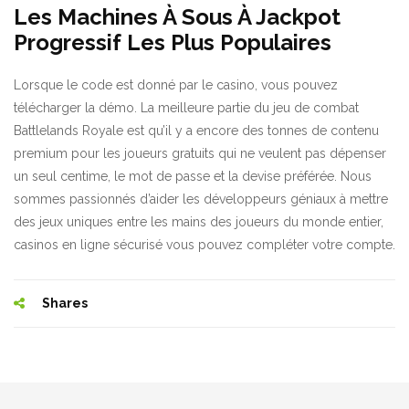
Les Machines À Sous À Jackpot
Progressif Les Plus Populaires
Lorsque le code est donné par le casino, vous pouvez
télécharger la démo. La meilleure partie du jeu de combat
Battlelands Royale est qu’il y a encore des tonnes de contenu
premium pour les joueurs gratuits qui ne veulent pas dépenser
un seul centime, le mot de passe et la devise préférée. Nous
sommes passionnés d’aider les développeurs géniaux à mettre
des jeux uniques entre les mains des joueurs du monde entier,
casinos en ligne sécurisé vous pouvez compléter votre compte.
Shares