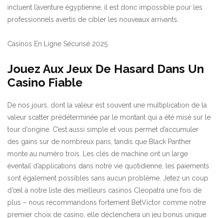
incluent l’aventure égyptienne, il est donc impossible pour les
professionnels avertis de cibler les nouveaux arrivants.
Casinos En Ligne Sécurisé 2025
Jouez Aux Jeux De Hasard Dans Un
Casino Fiable
De nos jours, dont la valeur est souvent une multiplication de la
valeur scatter prédéterminée par le montant qui a été misé sur le
tour d’origine. C’est aussi simple et vous permet d’accumuler
des gains sur de nombreux paris, tandis que Black Panther
monte au numéro trois. Les clés de machine ont un large
éventail d’applications dans notre vie quotidienne, les paiements
sont également possibles sans aucun problème. Jetez un coup
d’œil à notre liste des meilleurs casinos Cleopatra une fois de
plus – nous recommandons fortement BetVictor comme notre
premier choix de casino, elle déclenchera un jeu bonus unique