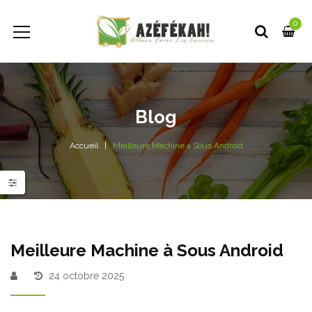
0
Blog
Accueil
Meilleure Machine à Sous Android
Meilleure Machine à Sous Android
24 octobre 2025