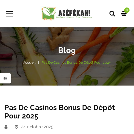
0
Blog
Accueil
Pas De Casinos Bonus De Dépôt Pour 2025
Pas De Casinos Bonus De Dépôt
Pour 2025
24 octobre 2025