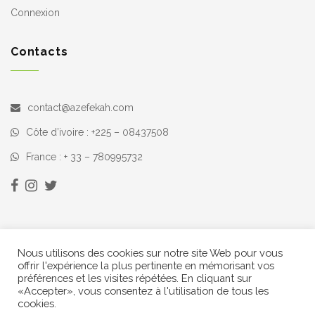
Connexion
Contacts
contact@azefekah.com
Côte d’ivoire : +225 – 08437508
France : + 33 – 780995732
Nous utilisons des cookies sur notre site Web pour vous
offrir l'expérience la plus pertinente en mémorisant vos
préférences et les visites répétées. En cliquant sur
«Accepter», vous consentez à l'utilisation de tous les
cookies.
© Copyright 2021 AZEFEKAH Tous droits réservés