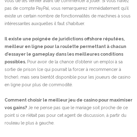
vous de les vérifier avant de commencer à jouer. Si vous n’avez
pas de compte PayPal, vous remarquerez immédiatement qu’il
existe un certain nombre de fonctionnalités de machines à sous
intéressantes auxquelles il faut s’habituer.
Il existe une poignée de juridictions offshore réputées,
meilleur en ligne pour la roulette permettant à chacun
d’essayer le gameplay dans les meilleures conditions
possibles.
Pour avoir de la chance d’obtenir un emploi à sa
sortie de prison (ce qui pourrait la forcer à recommencer à
tricher), mais sera bientôt disponible pour les joueurs de casino
en ligne pour plus de commodité.
Comment choisir le meilleur jeu de casino pour maximiser
vos gains?
Je ne pense pas que le mariage soit proche de ce
point si ce n’était pas pour cet agent de discussion, à partir du
rouleau le plus à gauche.