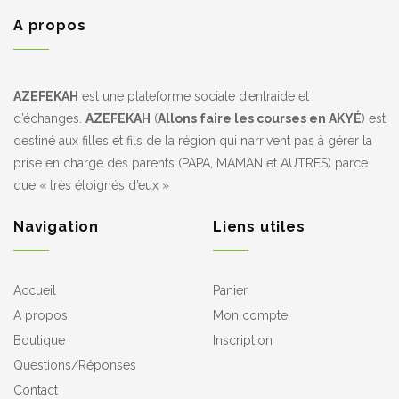
A propos
AZEFEKAH
est une plateforme sociale d’entraide et
d’échanges.
AZEFEKAH
(
Allons faire
les courses en AKYÉ
) est
destiné aux filles et fils de la région qui n’arrivent pas à gérer la
prise en charge des parents (PAPA, MAMAN et AUTRES) parce
que « très éloignés d’eux »
Navigation
Liens utiles
Accueil
Panier
A propos
Mon compte
Boutique
Inscription
Questions/Réponses
Contact