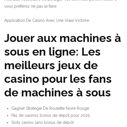
vous préférez ne pas le faire.
Application De Casino Avec Une Vraie Victoire
Jouer aux machines à
sous en ligne: Les
meilleurs jeux de
casino pour les fans
de machines à sous
Gagner Stratégie De Roulette Noire Rouge
Pas de casinos bonus de dépôt pour 2025
Slots casino sans bonus de dépôt