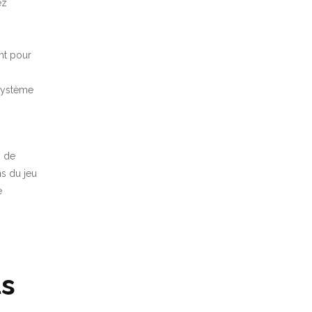
ez
nt pour
 système
s de
s du jeu
e
ts