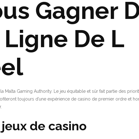
ous Gagner 
 Ligne De L
el
 Malta Gaming Authority. Le jeu équitable et sûr fait partie des priori
profiteront toujours d’une expérience de casino de premier ordre et ho
.
 jeux de casino