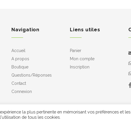
Navigation
Liens utiles
Accueil
Panier
A propos
Mon compte
Boutique
Inscription
Questions/Réponses
Contact
Connexion
l'expérience la plus pertinente en mémorisant vos préférences et les
utilisation de tous les cookies.