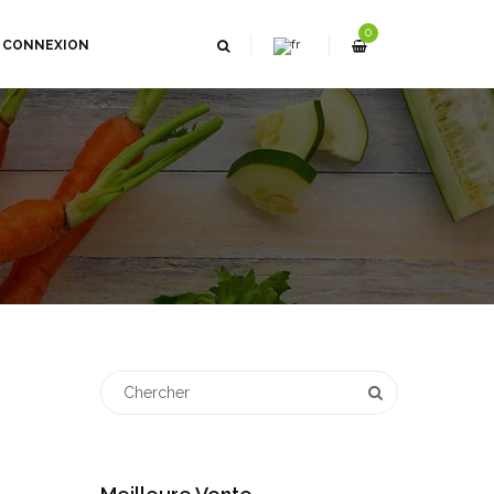
0
CONNEXION