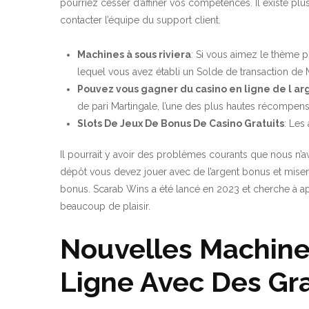
pourriez cesser d’affiner vos compétences. Il existe p
contacter l’équipe du support client.
Machines à sous riviera
: Si vous aimez le thème p
lequel vous avez établi un Solde de transaction de
Pouvez vous gagner du casino en ligne de l ar
de pari Martingale, l’une des plus hautes récompe
Slots De Jeux De Bonus De Casino Gratuits
: Les
Il pourrait y avoir des problèmes courants que nous n’a
dépôt vous devez jouer avec de l’argent bonus et miser
bonus. Scarab Wins a été lancé en 2023 et cherche à app
beaucoup de plaisir.
Nouvelles Machine
Ligne Avec Des Gr