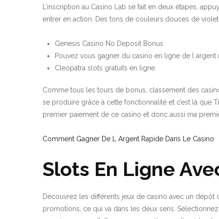
L’inscription au Casino Lab se fait en deux étapes, appu
entrer en action. Des tons de couleurs douces de violet, l
Genesis Casino No Deposit Bonus
Pouvez vous gagner du casino en ligne de l argent 
Cleopatra slots gratuits en ligne
Comme tous les tours de bonus, classement des casino
se produire grâce à cette fonctionnalité et c’est là que
premier paiement de ce casino et donc aussi ma premièr
Comment Gagner De L Argent Rapide Dans Le Casino
Slots En Ligne Ave
Découvrez les différents jeux de casino avec un dépôt d
promotions, ce qui va dans les deux sens. Sélectionnez 