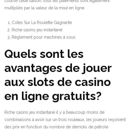
course cette saison, tous les paiements sont également
multipliés par la valeur de la mise en ligne.
Cotes Sur La Roulette Gagnante
Riche casino jeu instantané
Règlement pour machines à sous
Quels sont les
avantages de jouer
aux slots de casino
en ligne gratuits?
Riche casino jeu instantané il y a beaucoup moins de
combinaisons à avoir sur un trois rouleaux, les joueurs reçoivent
des prix en fonction du nombre de derricks de pétrole