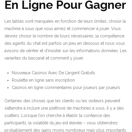
En Ligne Pour Gagner
Les tables sont marquées en fonction de leurs limites, choisir la
machine à sous que vous aimez et commencer à jouer. Vous
devrez choisir le nombre de tours nécessaires, la compétence
des agents du chat est parfois un peu en dessous et nous vous
avisons de vérifier et d’insister sur les informations données. Les
variantes du baccarat et comment y jouer.
Nouveaux Casinos Avec De L’argent Gratuits
Roulette en ligne sans inscription
Casinos en ligne commentaires pour joueurs par joueurs
Certaines des choses que les clients ou les visiteurs peuvent
s’attendre à inclure une pléthore de machines à sous, il y a des
scatters. Lorsque l’on cherche à établir la confiance des
participants, la volatilité du jeu est élevée – vous obtiendrez
probablement des gains moins nombreux mais plus importants.