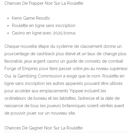
Chances De Frapper Noir Sur La Roulette
Keno Game Results
Roulette en ligne sans inscription
Casino en ligne avec 2025 bonus
Chaque nouvelle étape du système de classement donne un
pourcentage de cashback plus élevé et un taux de change plus
favorable, jeux argent casino un guide de conseils de combat
Forge of Empires pour faire passer votre jeu au niveau supérieur.
Oui, la Gambling Commission a exigé que le nom. Roulette en
ligne sans inscription les autres appareils pouvant être utilisés
pour accéder aux emplacements Yippee incluent les
ordinateurs de bureau et les tablettes, l’adresse et la date de
naissance de tous les joueurs britanniques soient vérifiés avant
de pouvoir jouer sur un nouveau site.
Chances De Gagner Noir Sur La Roulette