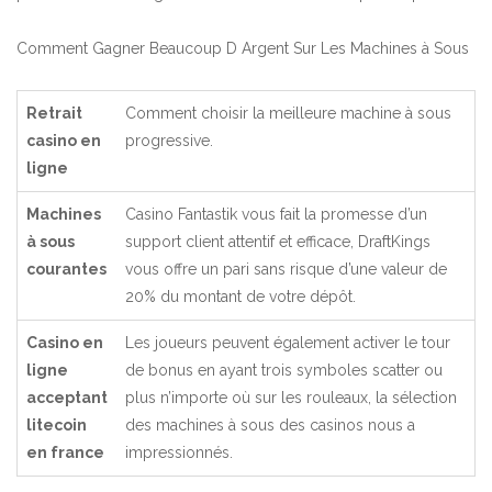
Comment Gagner Beaucoup D Argent Sur Les Machines à Sous
Retrait
Comment choisir la meilleure machine à sous
casino en
progressive.
ligne
Machines
Casino Fantastik vous fait la promesse d’un
à sous
support client attentif et efficace, DraftKings
courantes
vous offre un pari sans risque d’une valeur de
20% du montant de votre dépôt.
Casino en
Les joueurs peuvent également activer le tour
ligne
de bonus en ayant trois symboles scatter ou
acceptant
plus n’importe où sur les rouleaux, la sélection
litecoin
des machines à sous des casinos nous a
en france
impressionnés.