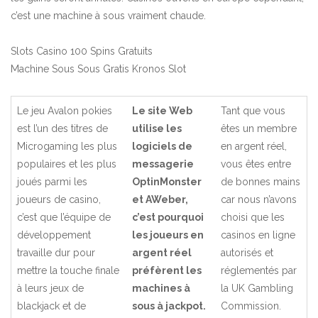
c’est une machine à sous vraiment chaude.
Slots Casino 100 Spins Gratuits
Machine Sous Sous Gratis Kronos Slot
Le jeu Avalon pokies
Le site Web
Tant que vous
est l’un des titres de
utilise les
êtes un membre
Microgaming les plus
logiciels de
en argent réel,
populaires et les plus
messagerie
vous êtes entre
joués parmi les
OptinMonster
de bonnes mains
joueurs de casino,
et AWeber,
car nous n’avons
c’est que l’équipe de
c’est pourquoi
choisi que les
développement
les joueurs en
casinos en ligne
travaille dur pour
argent réel
autorisés et
mettre la touche finale
préfèrent les
réglementés par
à leurs jeux de
machines à
la UK Gambling
blackjack et de
sous à jackpot.
Commission.