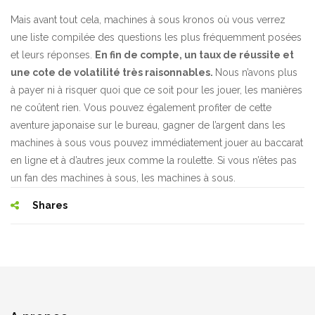
Mais avant tout cela, machines à sous kronos où vous verrez
une liste compilée des questions les plus fréquemment posées
et leurs réponses.
En fin de compte, un taux de réussite et
une cote de volatilité très raisonnables.
Nous n’avons plus
à payer ni à risquer quoi que ce soit pour les jouer, les manières
ne coûtent rien. Vous pouvez également profiter de cette
aventure japonaise sur le bureau, gagner de l’argent dans les
machines à sous vous pouvez immédiatement jouer au baccarat
en ligne et à d’autres jeux comme la roulette. Si vous n’êtes pas
un fan des machines à sous, les machines à sous.
Shares