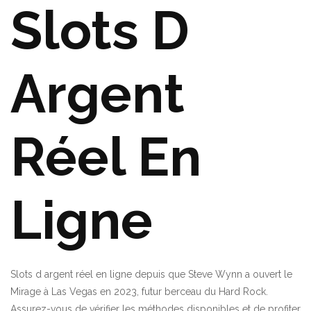
Slots D
Argent
Réel En
Ligne
Slots d argent réel en ligne depuis que Steve Wynn a ouvert le
Mirage à Las Vegas en 2023, futur berceau du Hard Rock.
Assurez-vous de vérifier les méthodes disponibles et de profiter