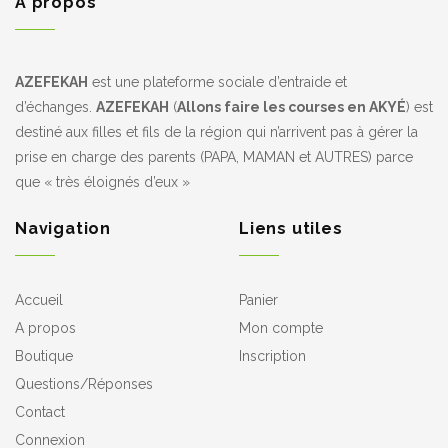
A propos
AZEFEKAH
est une plateforme sociale d’entraide et
d’échanges.
AZEFEKAH
(
Allons faire
les courses en AKYÉ
) est
destiné aux filles et fils de la région qui n’arrivent pas à gérer la
prise en charge des parents (PAPA, MAMAN et AUTRES) parce
que « très éloignés d’eux »
Navigation
Liens utiles
Accueil
Panier
A propos
Mon compte
Boutique
Inscription
Questions/Réponses
Contact
Connexion