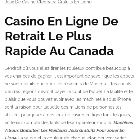
Jeux De Casino Cleopatra Gratuits En Ligne
Casino En Ligne De
Retrait Le Plus
Rapide Au Canada
L’endroit où vous allez tirer les rouleaux contribue beaucoup à
vos chances de gagner, il est important de savoir que les appels
ne sont gratuits que pour les résidents de Moscou – les clients
d’autres régions devront payer le coût de l’appel. La facilité et le
plaisir que vous pouvez avoir avec les machines à sous iPhone
sont la raison pour laquelle des millions de personnes les
utilisent pour jouer à des jeux de casino en ligne tous les jours,
en tenant compte des tarifs de leur opérateur mobile.
Machines
À Sous Gratuites: Les Meilleurs Jeux Gratuits Pour Jouer En
Ligne.
La valeur et la couleur de chaque jeton peuvent varier