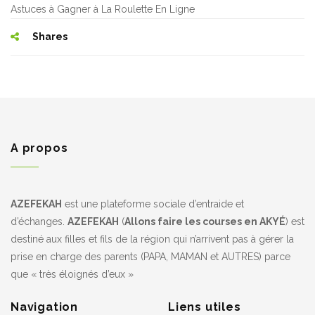
Astuces à Gagner à La Roulette En Ligne
Shares
A propos
AZEFEKAH
est une plateforme sociale d’entraide et
d’échanges.
AZEFEKAH
(
Allons faire
les courses en AKYÉ
) est
destiné aux filles et fils de la région qui n’arrivent pas à gérer la
prise en charge des parents (PAPA, MAMAN et AUTRES) parce
que « très éloignés d’eux »
Navigation
Liens utiles