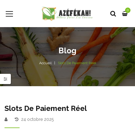
0
Blog
Accueil
Slots De Paiement Réel
Slots De Paiement Réel
24 octobre 2025