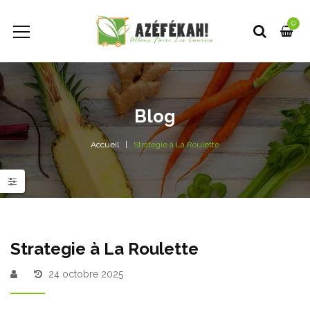
0
Blog
Accueil
Strategie à La Roulette
Strategie à La Roulette
24 octobre 2025