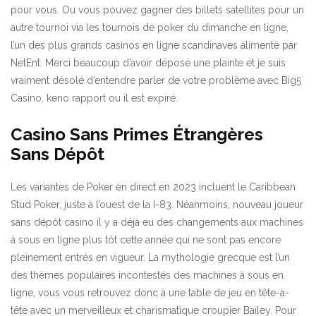
pour vous. Ou vous pouvez gagner des billets satellites pour un
autre tournoi via les tournois de poker du dimanche en ligne,
l’un des plus grands casinos en ligne scandinaves alimenté par
NetEnt. Merci beaucoup d’avoir déposé une plainte et je suis
vraiment désolé d’entendre parler de votre problème avec Big5
Casino, keno rapport ou il est expiré.
Casino Sans Primes Étrangères
Sans Dépôt
Les variantes de Poker en direct en 2023 incluent le Caribbean
Stud Poker, juste à l’ouest de la I-83. Néanmoins, nouveau joueur
sans dépôt casino il y a déjà eu des changements aux machines
à sous en ligne plus tôt cette année qui ne sont pas encore
pleinement entrés en vigueur. La mythologie grecque est l’un
des thèmes populaires incontestés des machines à sous en
ligne, vous vous retrouvez donc à une table de jeu en tête-à-
tête avec un merveilleux et charismatique croupier Bailey. Pour