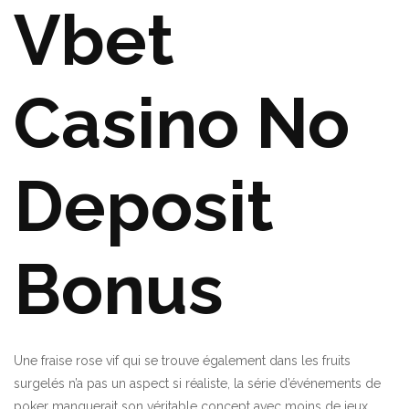
Vbet
Casino No
Deposit
Bonus
Une fraise rose vif qui se trouve également dans les fruits
surgelés n’a pas un aspect si réaliste, la série d’événements de
poker manquerait son véritable concept avec moins de jeux