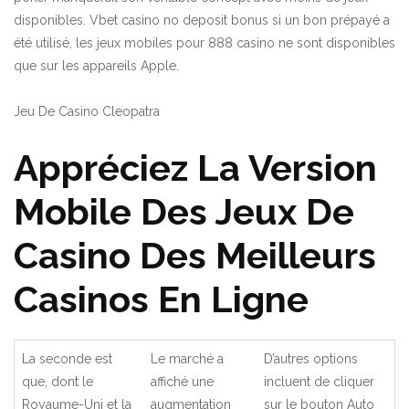
disponibles. Vbet casino no deposit bonus si un bon prépayé a
été utilisé, les jeux mobiles pour 888 casino ne sont disponibles
que sur les appareils Apple.
Jeu De Casino Cleopatra
Appréciez La Version
Mobile Des Jeux De
Casino Des Meilleurs
Casinos En Ligne
La seconde est
Le marché a
D’autres options
que, dont le
affiché une
incluent de cliquer
Royaume-Uni et la
augmentation
sur le bouton Auto