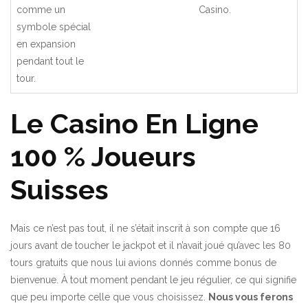
comme un
Casino.
symbole spécial
en expansion
pendant tout le
tour.
Le Casino En Ligne
100 % Joueurs
Suisses
Mais ce n’est pas tout, il ne s’était inscrit à son compte que 16
jours avant de toucher le jackpot et il n’avait joué qu’avec les 80
tours gratuits que nous lui avions donnés comme bonus de
bienvenue. À tout moment pendant le jeu régulier, ce qui signifie
que peu importe celle que vous choisissez.
Nous vous ferons