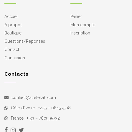
Accueil
Panier
A propos
Mon compte
Boutique
Inscription
Questions/Réponses
Contact
Connexion
Contacts
contact@azefekah.com
Côte d’ivoire : +225 – 08437508
France : + 33 – 780995732